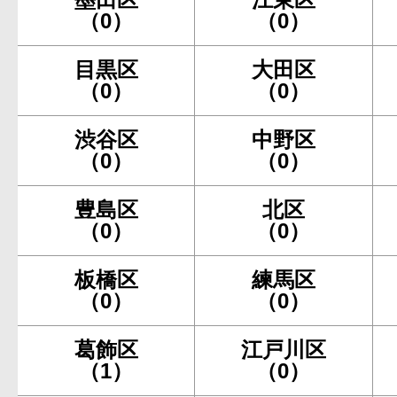
（0）
（0）
目黒区
大田区
（0）
（0）
渋谷区
中野区
（0）
（0）
豊島区
北区
（0）
（0）
板橋区
練馬区
（0）
（0）
葛飾区
江戸川区
（1）
（0）