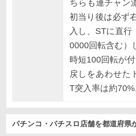
ちらも連チャン
初当り後は必ず
入し、STに直行
0000回転含む
時短100回転が
戻しをあわせた
T突入率は約70%
パチンコ・パチスロ店舗を都道府県