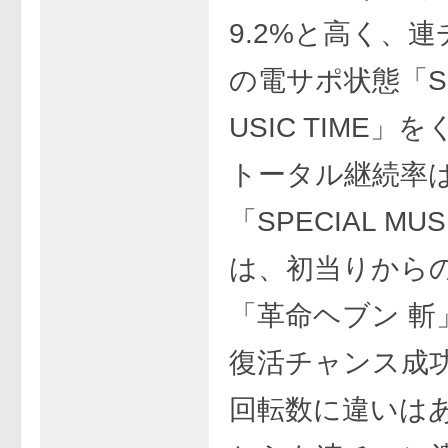
9.2%と高く、
の電サポ状態「SPE
USIC TIME」
トータル継続率は約
「SPECIAL MUS
は、初当りから
「革命ヘブン 斬
復活チャンス成
回転数に違いは