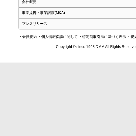
会社概要
事業提携・事業譲渡(M&A)
プレスリリース
・会員規約
・個人情報保護に関して
・特定商取引法に基づく表示
・規
Copyright © since 1998 DMM All Rights Reserve