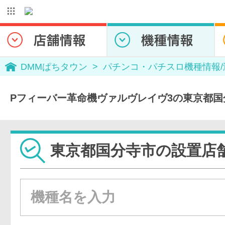
DMMぱちタウン
パチンコ・パチスロ機種情報
Pフィーバー革命機ヴァルヴレイヴ3の東京都
東京都国分寺市の設置店