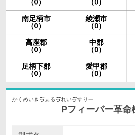
（0）
（0）
南足柄市
綾瀬市
（0）
（0）
高座郡
中郡
（0）
（0）
足柄下郡
愛甲郡
（0）
（0）
かくめいきゔぁるゔれいゔすりー
Pフィーバー革命機ヴァル