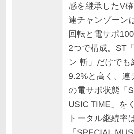
感を継承したV確
連チャンゾーンは
回転と電サポ100
2つで構成。ST
ン 斬」だけでも
9.2%と高く、
の電サポ状態「SPE
USIC TIME」
トータル継続率は約
「SPECIAL MUS