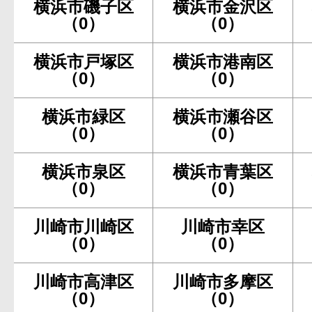
横浜市磯子区
横浜市金沢区
（0）
（0）
横浜市戸塚区
横浜市港南区
（0）
（0）
横浜市緑区
横浜市瀬谷区
（0）
（0）
横浜市泉区
横浜市青葉区
（0）
（0）
川崎市川崎区
川崎市幸区
（0）
（0）
川崎市高津区
川崎市多摩区
（0）
（0）