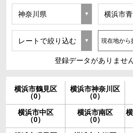
現在地から
登録データがありませ
横浜市鶴見区
横浜市神奈川区
（0）
（0）
横浜市中区
横浜市南区
横
（0）
（0）