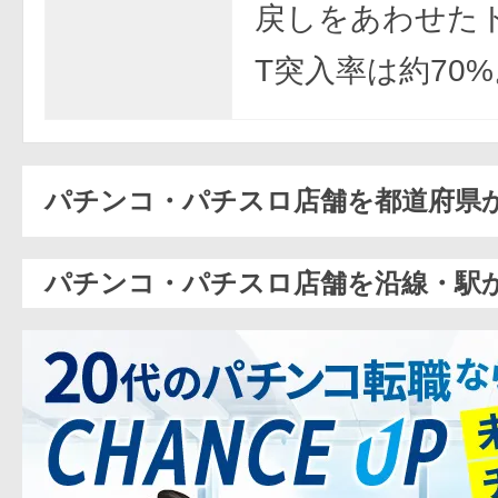
戻しをあわせた
T突入率は約70%
パチンコ・パチスロ店舗を都道府県
パチンコ・パチスロ店舗を沿線・駅