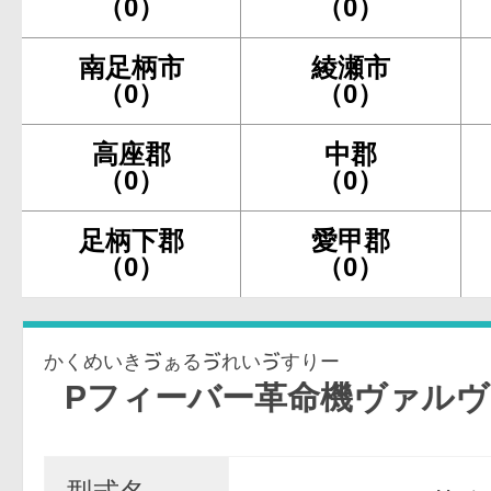
（0）
（0）
南足柄市
綾瀬市
（0）
（0）
高座郡
中郡
（0）
（0）
足柄下郡
愛甲郡
（0）
（0）
かくめいきゔぁるゔれいゔすりー
フィーバー革命機ヴァルヴレイヴ3