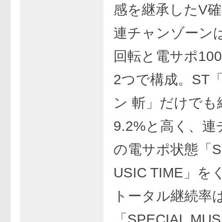
感を継承したV確
連チャンゾーンは
回転と電サポ100
2つで構成。ST
ン 斬」だけでも
9.2%と高く、
の電サポ状態「SPE
USIC TIME」
トータル継続率は約
「SPECIAL MUS