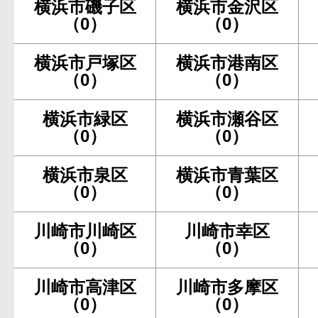
横浜市磯子区
横浜市金沢区
（0）
（0）
横浜市戸塚区
横浜市港南区
（0）
（0）
横浜市緑区
横浜市瀬谷区
（0）
（0）
横浜市泉区
横浜市青葉区
（0）
（0）
川崎市川崎区
川崎市幸区
（0）
（0）
川崎市高津区
川崎市多摩区
（0）
（0）