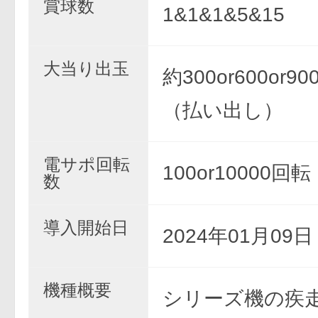
賞球数
1&1&1&5&15
大当り出玉
約300or600or90
（払い出し）
電サポ回転
100or10000回転
数
導入開始日
2024年01月09
機種概要
シリーズ機の疾