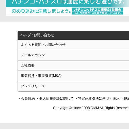
ヘルプ / お問い合わせ
よくある質問・お問い合わせ
メールマガジン
会社概要
事業提携・事業譲渡(M&A)
プレスリリース
・会員規約
・個人情報保護に関して
・特定商取引法に基づく表示
・規
Copyright © since 1998 DMM All Rights Reserve