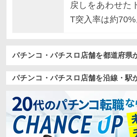
戻しをあわせた
T突入率は約70%
パチンコ・パチスロ店舗を都道府県
パチンコ・パチスロ店舗を沿線・駅