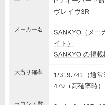
Pフィーバー革
ヴレイヴ3R
メーカー名
SANKYO（メ
イト）
SANKYO の掲
大当り確率
1/319.741（通常
479（高確率時）
ラウンド数