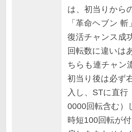
は、初当りから
「革命ヘブン 斬
復活チャンス成
回転数に違いは
ちらも連チャン
初当り後は必ず
入し、STに直行
0000回転含む
時短100回転が