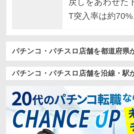
戻しをあわせた
T突入率は約70%
パチンコ・パチスロ店舗を都道府県
パチンコ・パチスロ店舗を沿線・駅