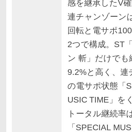
感を継承したV確
連チャンゾーンは
回転と電サポ100
2つで構成。ST
ン 斬」だけでも
9.2%と高く、
の電サポ状態「SPE
USIC TIME」
トータル継続率は約
「SPECIAL MUS