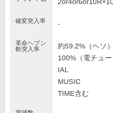
2or4or6or10R
確変突入率
-
革命ヘブン
約59.2%（ヘソ
斬突入率
100%（電チュー
IAL
MUSIC
TIME含む
賞球数