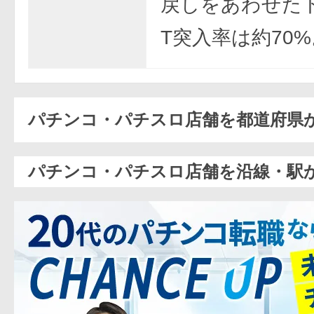
戻しをあわせた
T突入率は約70%
パチンコ・パチスロ店舗を都道府県
パチンコ・パチスロ店舗を沿線・駅