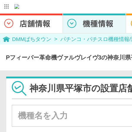
DMMぱちタウン
パチンコ・パチスロ機種情報
Pフィーバー革命機ヴァルヴレイヴ3の神奈川
神奈川県平塚市の設置店