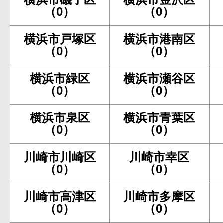
（0）
（0）
横浜市戸塚区
横浜市港南区
（0）
（0）
横浜市緑区
横浜市瀬谷区
（0）
（0）
横浜市泉区
横浜市青葉区
（0）
（0）
川崎市川崎区
川崎市幸区
（0）
（0）
川崎市高津区
川崎市多摩区
（0）
（0）