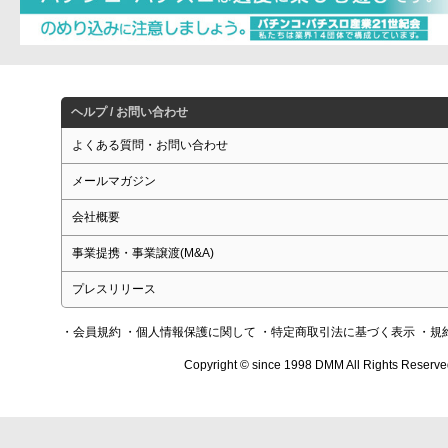
ヘルプ / お問い合わせ
よくある質問・お問い合わせ
メールマガジン
会社概要
事業提携・事業譲渡(M&A)
プレスリリース
・会員規約
・個人情報保護に関して
・特定商取引法に基づく表示
・規
Copyright © since 1998 DMM All Rights Reserve