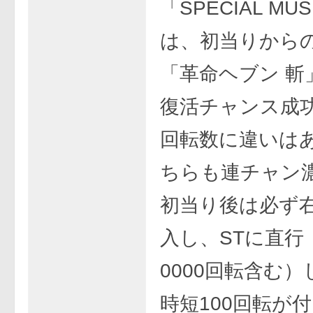
「SPECIAL MUS
は、初当りから
「革命ヘブン 斬
復活チャンス成
回転数に違いは
ちらも連チャン
初当り後は必ず
入し、STに直行
0000回転含む
時短100回転が