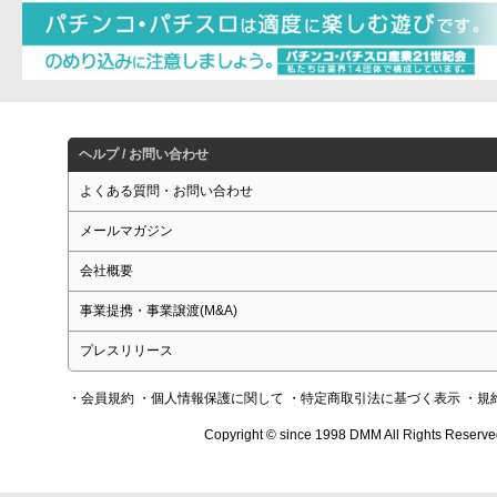
ヘルプ / お問い合わせ
よくある質問・お問い合わせ
メールマガジン
会社概要
事業提携・事業譲渡(M&A)
プレスリリース
・会員規約
・個人情報保護に関して
・特定商取引法に基づく表示
・規
Copyright © since 1998 DMM All Rights Reserve