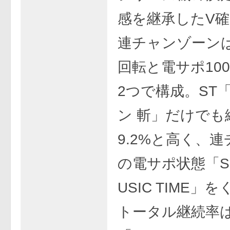
感を継承したV確
連チャンゾーンは
回転と電サポ100
2つで構成。ST
ン 斬」だけでも
9.2%と高く、
の電サポ状態「SPE
USIC TIME」
トータル継続率は約