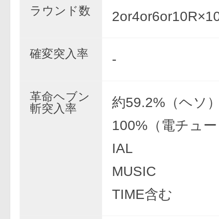
ラウンド数
2or4or6or10R
確変突入率
-
革命ヘブン
約59.2%（ヘソ
斬突入率
100%（電チュー
IAL
MUSIC
TIME含む