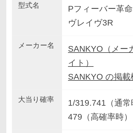
型式名
Pフィーバー革
ヴレイヴ3R
メーカー名
SANKYO（メ
イト）
SANKYO の掲
大当り確率
1/319.741（通常
479（高確率時）