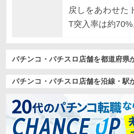
戻しをあわせた
T突入率は約70%
パチンコ・パチスロ店舗を都道府県
パチンコ・パチスロ店舗を沿線・駅