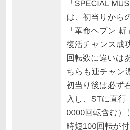
「SPECIAL MUS
は、初当りから
「革命ヘブン 斬
復活チャンス成
回転数に違いは
ちらも連チャン
初当り後は必ず
入し、STに直行
0000回転含む
時短100回転が