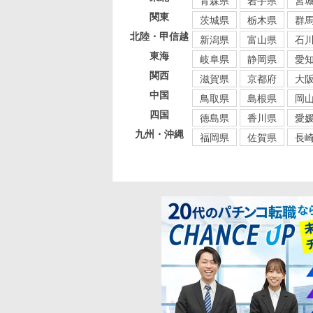
青森県
岩手県
宮
関東
茨城県
栃木県
群
北陸・甲信越
新潟県
富山県
石
東海
岐阜県
静岡県
愛
関西
滋賀県
京都府
大
中国
鳥取県
島根県
岡
四国
徳島県
香川県
愛
九州・沖縄
福岡県
佐賀県
長