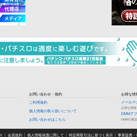
お問い合わせ・規約
お得な情
メールマ
ご利用規約
お得な情報
個人情報の取り扱いについて
DMMア
お問い合わせはこちら
DMMの商
ス
会員規約
個人情報保護に関して
特定商取引法に基づく表示
事業提携・事