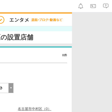
区の設置店舗
0件
名古屋市中村区（0）