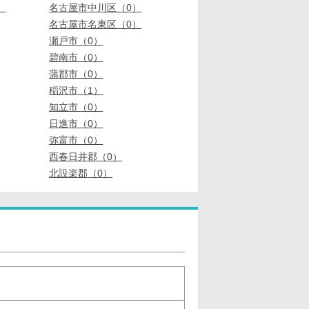
）
名古屋市中川区（0）
名古屋市名東区（0）
瀬戸市（0）
碧南市（0）
蒲郡市（0）
稲沢市（1）
知立市（0）
日進市（0）
弥富市（0）
西春日井郡（0）
北設楽郡（0）