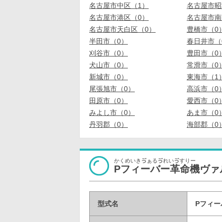
名古屋市中区（1）
名古屋市昭
名古屋市港区（0）
名古屋市南
名古屋市天白区（0）
豊橋市（0
半田市（0）
春日井市（
刈谷市（0）
豊田市（0
犬山市（0）
常滑市（0
新城市（0）
東海市（1
尾張旭市（0）
高浜市（0
田原市（0）
愛西市（0
みよし市（0）
あま市（0
丹羽郡（0）
海部郡（0
かくめいきゔぁるゔれいゔすりー
Pフィーバー革命機ヴァ
型式名
Pフィー