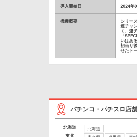
導入開始日
2024年
機種概要
シリーズ
連チャン
く、連チ
「SPE
いはあ
初当り後
せたトー
パチンコ・パチスロ店
北海道
北海道
東北