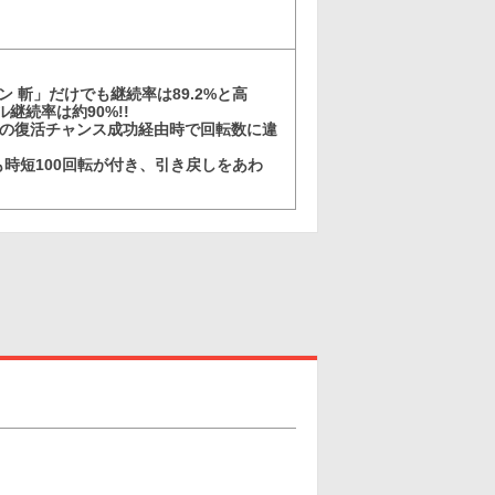
ン 斬」だけでも継続率は89.2%と高
ル継続率は約90%!!
終了後の復活チャンス成功経由時で回転数に違
も時短100回転が付き、引き戻しをあわ