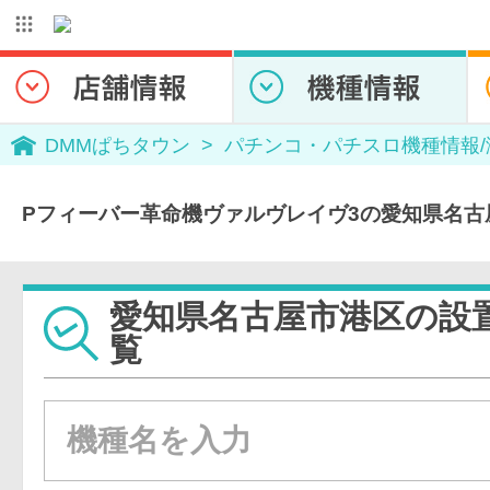
DMMぱちタウン
パチンコ・パチスロ機種情報
Pフィーバー革命機ヴァルヴレイヴ3の愛知県名古
愛知県名古屋市港区の設
覧