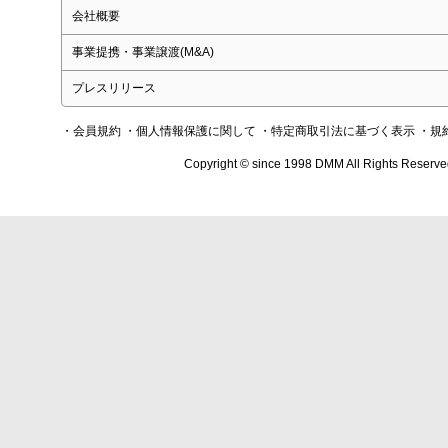
会社概要
事業提携・事業譲渡(M&A)
プレスリリース
・会員規約
・個人情報保護に関して
・特定商取引法に基づく表示
・規
Copyright © since 1998 DMM All Rights Reserve