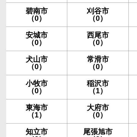
碧南市
刈谷市
（0）
（0）
安城市
西尾市
（0）
（0）
犬山市
常滑市
（0）
（0）
小牧市
稲沢市
（0）
（1）
東海市
大府市
（1）
（0）
知立市
尾張旭市