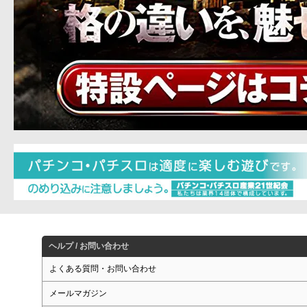
ヘルプ / お問い合わせ
よくある質問・お問い合わせ
メールマガジン