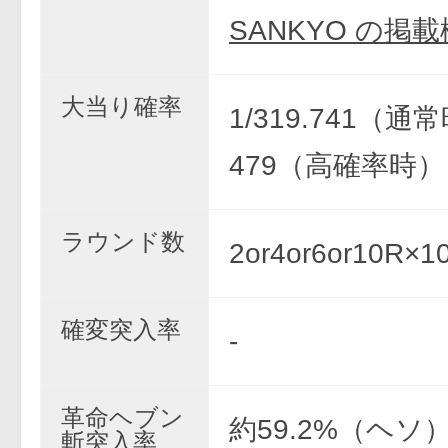
SANKYO の掲
大当り確率
1/319.741（通常
479（高確率時）
ラウンド数
2or4or6or10R
確変突入率
-
革命ヘブン
約59.2%（ヘソ
斬突入率