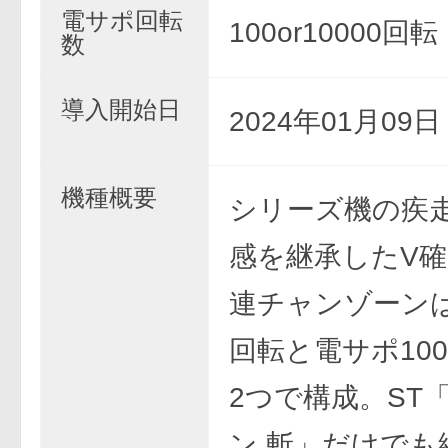
電サポ回転
100or10000回転
数
導入開始日
2024年01月09
機種概要
シリーズ機の疾
感を継承したV確
連チャンゾーンは
回転と電サポ100
2つで構成。ST
ン 斬」だけでも