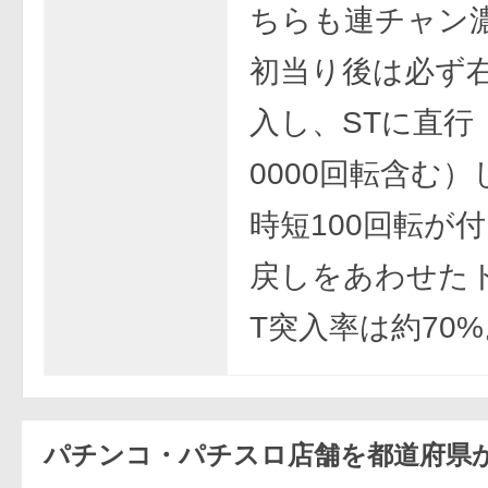
ちらも連チャン
初当り後は必ず
入し、STに直行
0000回転含む
時短100回転が
戻しをあわせた
T突入率は約70%
パチンコ・パチスロ店舗を都道府県