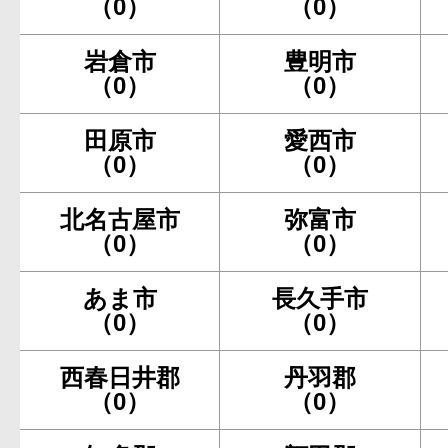
（0）
（0）
岩倉市
豊明市
（0）
（0）
田原市
愛西市
（0）
（0）
北名古屋市
弥富市
（0）
（0）
あま市
長久手市
（0）
（0）
西春日井郡
丹羽郡
（0）
（0）