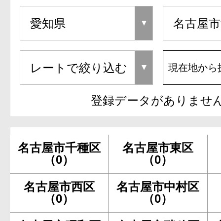
現在地から
登録データがありませ
名古屋市千種区
名古屋市東区
（0）
（0）
名古屋市西区
名古屋市中村区
（0）
（0）