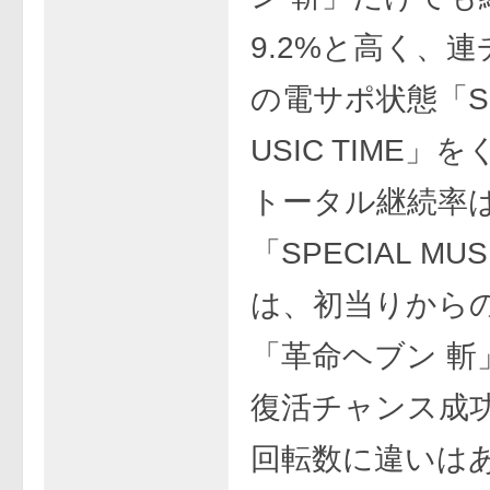
9.2%と高く、
の電サポ状態「SPE
USIC TIME」
トータル継続率は約
「SPECIAL MUS
は、初当りから
「革命ヘブン 斬
復活チャンス成
回転数に違いは