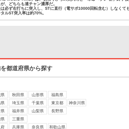
るが、どちらも連チャン濃厚だ。
は必ず右打ちに突入し、STに直行（電サポ10000回転含む）しなくて
タルST突入率は約70%。
舗を都道府県から探す
城県
秋田県
山形県
福島県
馬県
埼玉県
千葉県
東京都
神奈川県
川県
福井県
山梨県
長野県
知県
三重県
阪府
兵庫県
奈良県
和歌山県