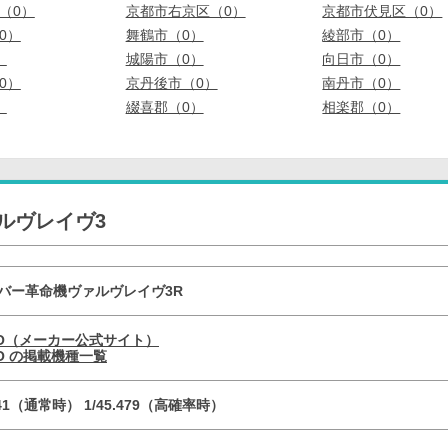
（0）
京都市右京区（0）
京都市伏見区（0）
0）
舞鶴市（0）
綾部市（0）
）
城陽市（0）
向日市（0）
0）
京丹後市（0）
南丹市（0）
）
綴喜郡（0）
相楽郡（0）
ルヴレイヴ3
バー革命機ヴァルヴレイヴ3R
YO（メーカー公式サイト）
YO の掲載機種一覧
.741（通常時） 1/45.479（高確率時）