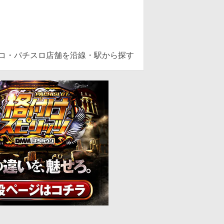
ンコ・パチスロ店舗を沿線・駅から探す