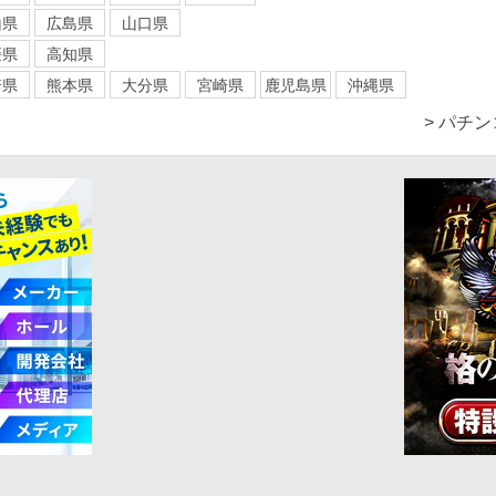
山県
広島県
山口県
媛県
高知県
崎県
熊本県
大分県
宮崎県
鹿児島県
沖縄県
> パチ