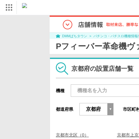
パチンコ・パチスロ機種情報
DMMぱちタウン
Pフィーバー革命機ヴ
京都府の設置店舗一覧
機種
都道府県
市区町
京都市北区（0）
京都市上京