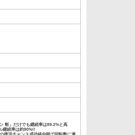
ン 斬」だけでも継続率は89.2%と高
ル継続率は約90%!!
終了後の復活チャンス成功経由時で回転数に違