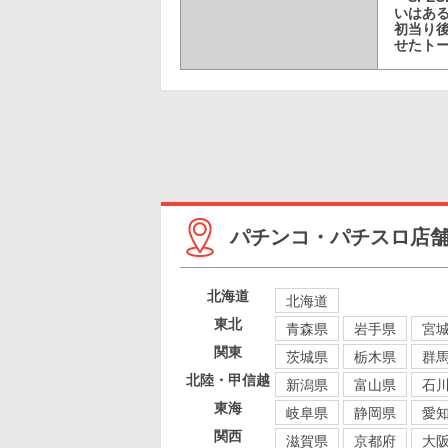
いはあ
初当り後
せたトー
パチンコ・パチスロ店
北海道
北海道
東北
青森県
岩手県
宮
関東
茨城県
栃木県
群
北陸・甲信越
新潟県
富山県
石
東海
岐阜県
静岡県
愛
関西
滋賀県
京都府
大