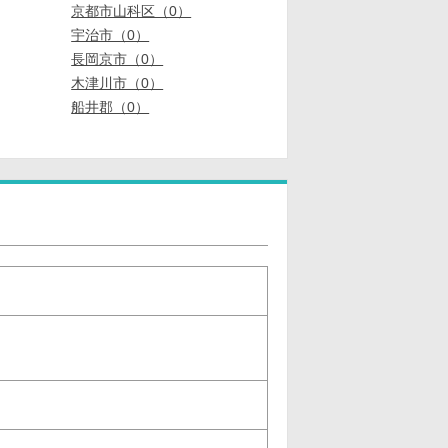
京都市山科区（0）
宇治市（0）
長岡京市（0）
木津川市（0）
船井郡（0）