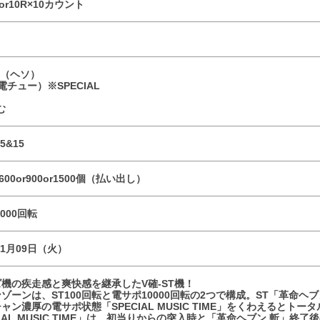
r6or10R×10カウント
2%（ヘソ）
電チュー）※SPECIAL
む
5&15
r600or900or1500個（払い出し）
0000回転
01月09日（火）
機の疾走感と爽快感を継承したV確-ST機！
ゾーンは、ST100回転と電サポ10000回転の2つで構成。ST「革命ヘブ
ャン濃厚の電サポ状態「SPECIAL MUSIC TIME」をくわえるとトータ
CIAL MUSIC TIME」は、初当りからの突入時と「革命ヘブン 斬」