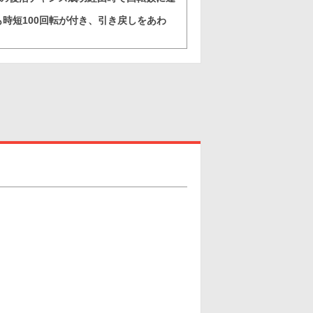
も時短100回転が付き、引き戻しをあわ