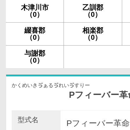
木津川市
乙訓郡
（0）
（0）
綴喜郡
相楽郡
（0）
（0）
与謝郡
（0）
かくめいきゔぁるゔれいゔすりー
Pフィーバー革命機ヴ
型式名
Pフィーバー革