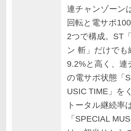
連チャンゾーンは
回転と電サポ100
2つで構成。ST
ン 斬」だけでも
9.2%と高く、
の電サポ状態「SPE
USIC TIME」
トータル継続率は約
「SPECIAL MUS