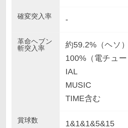
確変突入率
-
革命ヘブン
約59.2%（ヘソ
斬突入率
100%（電チュー
IAL
MUSIC
TIME含む
賞球数
1&1&1&5&15