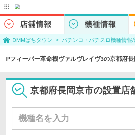
DMMぱちタウン
パチンコ・パチスロ機種情報
Pフィーバー革命機ヴァルヴレイヴ3の京都府
京都府長岡京市の設置店