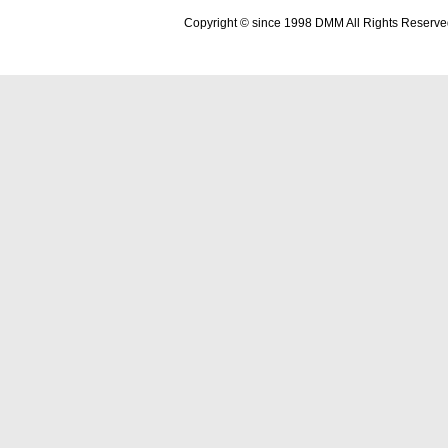
Copyright © since 1998 DMM All Rights Reserve