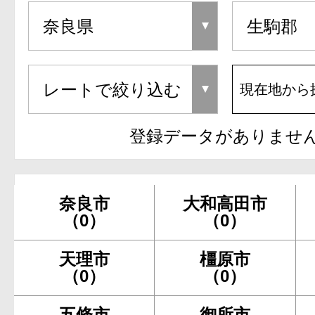
現在地から
登録データがありませ
奈良市
大和高田市
（0）
（0）
天理市
橿原市
（0）
（0）
五條市
御所市