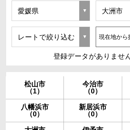
現在地から
登録データがありませ
松山市
今治市
（1）
（0）
八幡浜市
新居浜市
（0）
（0）
大洲市
伊予市