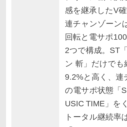
感を継承したV確
連チャンゾーンは
回転と電サポ100
2つで構成。ST
ン 斬」だけでも
9.2%と高く、
の電サポ状態「SPE
USIC TIME」
トータル継続率は約