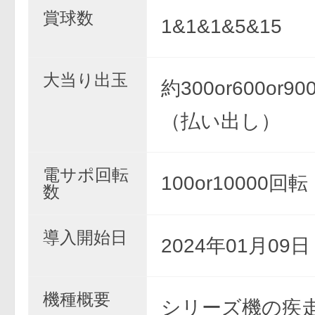
賞球数
1&1&1&5&15
大当り出玉
約300or600or90
（払い出し）
電サポ回転
100or10000回転
数
導入開始日
2024年01月09
機種概要
シリーズ機の疾