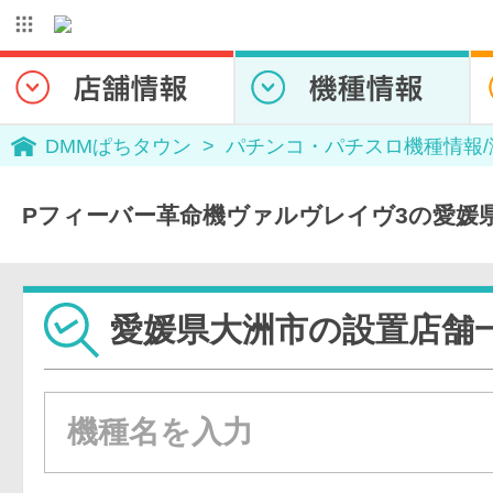
DMMぱちタウン
パチンコ・パチスロ機種情報
Pフィーバー革命機ヴァルヴレイヴ3の愛媛
愛媛県大洲市の設置店舗