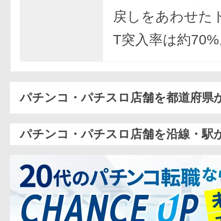
戻しをあわせた
T突入率は約70%
パチンコ・パチスロ店舗を都道府県
パチンコ・パチスロ店舗を沿線・駅