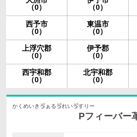
（0）
（0）
西予市
東温市
（0）
（0）
上浮穴郡
伊予郡
（0）
（0）
西宇和郡
北宇和郡
（0）
（0）
かくめいきゔぁるゔれいゔすりー
Pフィーバー革命機ヴ