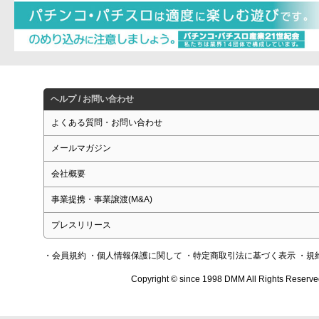
ヘルプ / お問い合わせ
よくある質問・お問い合わせ
メールマガジン
会社概要
事業提携・事業譲渡(M&A)
プレスリリース
・会員規約
・個人情報保護に関して
・特定商取引法に基づく表示
・規
Copyright © since 1998 DMM All Rights Reserve