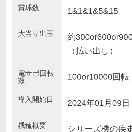
賞球数
1&1&1&5&15
大当り出玉
約300or600or90
（払い出し）
電サポ回転
100or10000回転
数
導入開始日
2024年01月09
機種概要
シリーズ機の疾