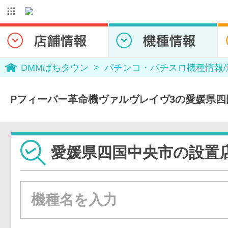
DMMぱちタウン
パチンコ・パチスロ機種情報
Pフィーバー革命機ヴァルヴレイヴ3の愛媛県
愛媛県四国中央市の設置