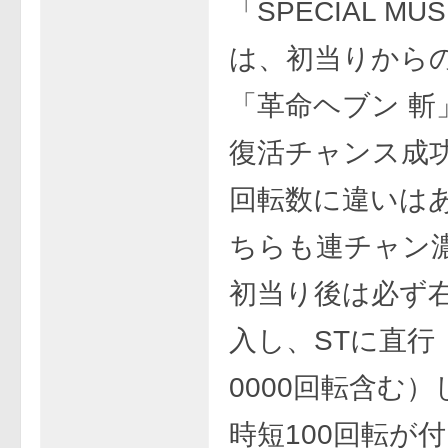
「SPECIAL MUS
は、初当りから
「革命ヘブン 斬
復活チャンス成
回転数に違いは
ちらも連チャン
初当り後は必ず
入し、STに直行
0000回転含む
時短100回転が