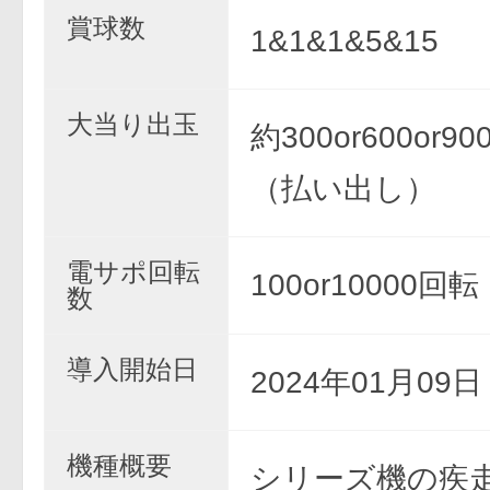
賞球数
1&1&1&5&15
大当り出玉
約300or600or90
（払い出し）
電サポ回転
100or10000回転
数
導入開始日
2024年01月09
機種概要
シリーズ機の疾