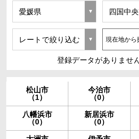
現在地から
登録データがありませ
松山市
今治市
（1）
（0）
八幡浜市
新居浜市
（0）
（0）
大洲市
伊予市