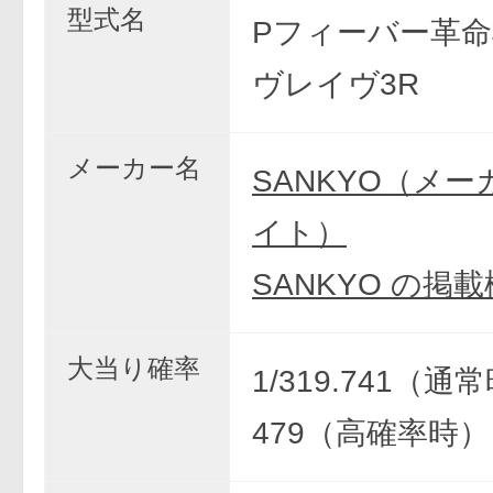
型式名
Pフィーバー革
ヴレイヴ3R
メーカー名
SANKYO（メ
イト）
SANKYO の掲
大当り確率
1/319.741（通常
479（高確率時）