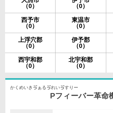
（0）
（0）
西予市
東温市
（0）
（0）
上浮穴郡
伊予郡
（0）
（0）
西宇和郡
北宇和郡
（0）
（0）
かくめいきゔぁるゔれいゔすりー
Pフィーバー革命機ヴァル