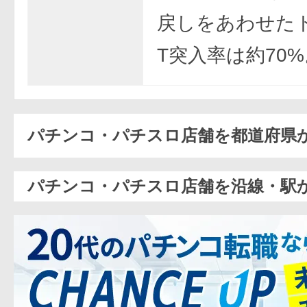
戻しをあわせた
T突入率は約70%
パチンコ・パチスロ店舗を都道府県
パチンコ・パチスロ店舗を沿線・駅