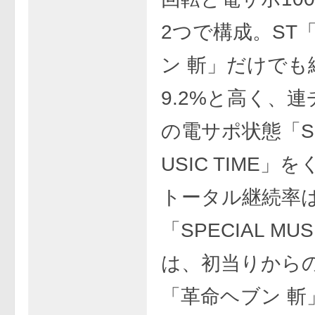
2つで構成。ST
ン 斬」だけでも
9.2%と高く、
の電サポ状態「SPE
USIC TIME」
トータル継続率は約
「SPECIAL MUS
は、初当りから
「革命ヘブン 斬