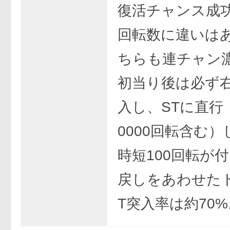
復活チャンス成
回転数に違いは
ちらも連チャン
初当り後は必ず
入し、STに直行
0000回転含む
時短100回転が
戻しをあわせた
T突入率は約70%