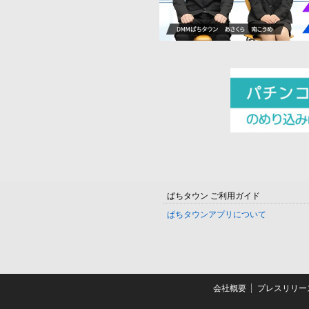
ぱちタウン ご利用ガイド
ぱちタウンアプリについて
会社概要
プレスリリー