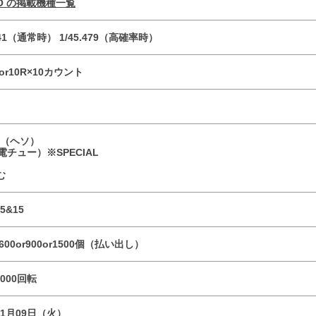
YO の掲載機種一覧
.741（通常時） 1/45.479（高確率時）
r6or10R×10カウント
2%（ヘソ）
電チュー）※SPECIAL
む
5&15
r600or900or1500個（払い出し）
0000回転
01月09日（火）