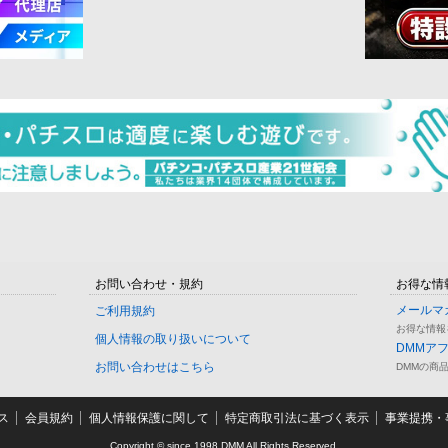
お問い合わせ・規約
お得な情
メールマ
ご利用規約
お得な情報
個人情報の取り扱いについて
DMMア
お問い合わせはこちら
DMMの商
ス
会員規約
個人情報保護に関して
特定商取引法に基づく表示
事業提携・事
Copyright © since 1998 DMM All Rights Reserved.