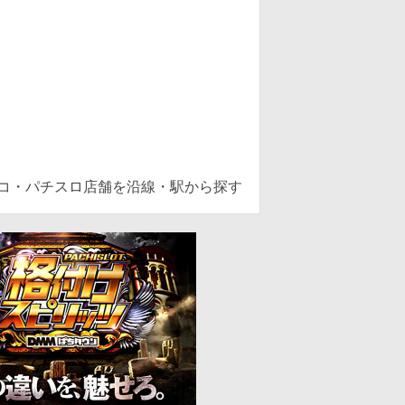
ンコ・パチスロ店舗を沿線・駅から探す