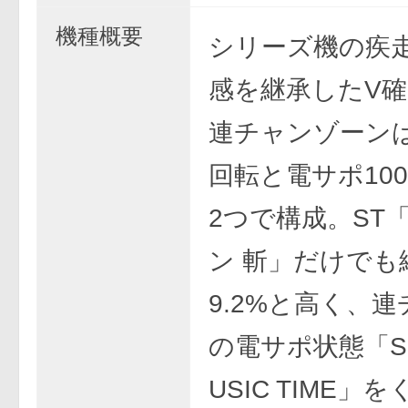
機種概要
シリーズ機の疾
感を継承したV確
連チャンゾーンは
回転と電サポ100
2つで構成。ST
ン 斬」だけでも
9.2%と高く、
の電サポ状態「SPE
USIC TIME」