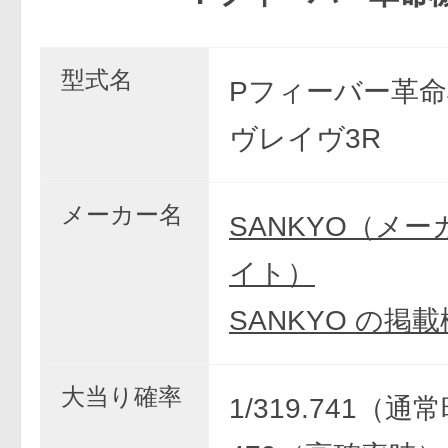
型式名
Pフィーバー革
ヴレイヴ3R
メーカー名
SANKYO（メ
イト）
SANKYO の掲
大当り確率
1/319.741（通常