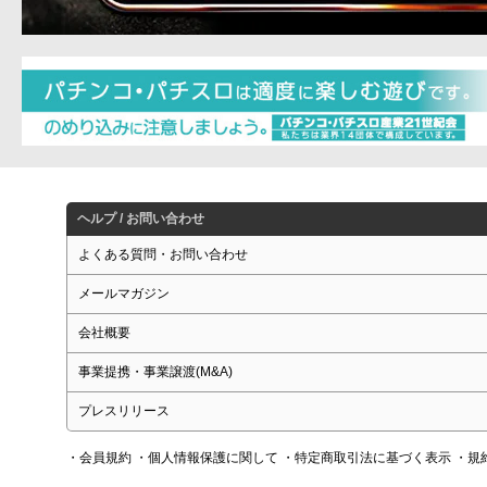
ヘルプ / お問い合わせ
よくある質問・お問い合わせ
メールマガジン
会社概要
事業提携・事業譲渡(M&A)
プレスリリース
・会員規約
・個人情報保護に関して
・特定商取引法に基づく表示
・規