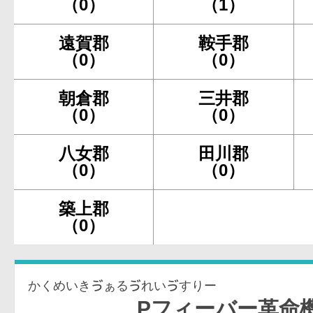
（0）
（1）
遠賀郡
鞍手郡
（0）
（0）
朝倉郡
三井郡
（0）
（0）
八女郡
田川郡
（0）
（0）
築上郡
（0）
かくめいきゔぁるゔれいゔすりー
Pフィーバー革命機ヴァル