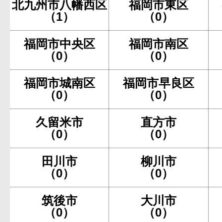
北九州市八幡西区
福岡市東区
（1）
（0）
福岡市中央区
福岡市南区
（0）
（0）
福岡市城南区
福岡市早良区
（0）
（0）
久留米市
直方市
（0）
（0）
田川市
柳川市
（0）
（0）
筑後市
大川市
（0）
（0）