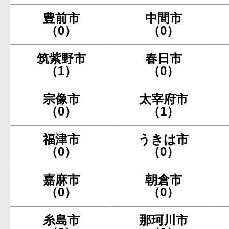
豊前市
中間市
（0）
（0）
筑紫野市
春日市
（1）
（0）
宗像市
太宰府市
（0）
（1）
福津市
うきは市
（0）
（0）
嘉麻市
朝倉市
（0）
（0）
糸島市
那珂川市