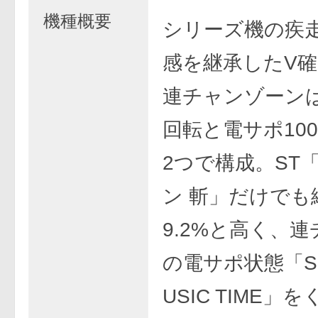
機種概要
シリーズ機の疾
感を継承したV確
連チャンゾーンは
回転と電サポ100
2つで構成。ST
ン 斬」だけでも
9.2%と高く、
の電サポ状態「SPE
USIC TIME」