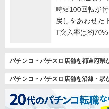
時短100回転が
戻しをあわせた
T突入率は約70%
パチンコ・パチスロ店舗を都道府県
パチンコ・パチスロ店舗を沿線・駅