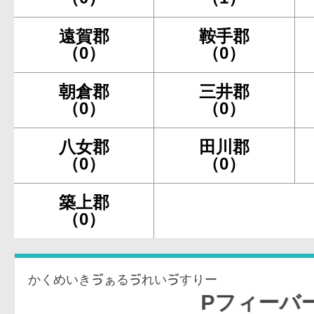
遠賀郡
鞍手郡
（0）
（0）
朝倉郡
三井郡
（0）
（0）
八女郡
田川郡
（0）
（0）
築上郡
（0）
かくめいきゔぁるゔれいゔすりー
Pフィーバー革命機