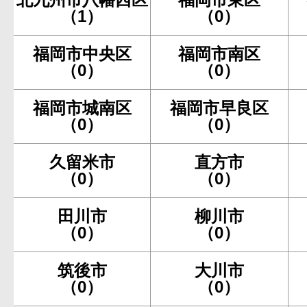
（1）
（0）
福岡市中央区
福岡市南区
（0）
（0）
福岡市城南区
福岡市早良区
（0）
（0）
久留米市
直方市
（0）
（0）
田川市
柳川市
（0）
（0）
筑後市
大川市
（0）
（0）