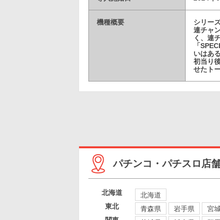
機種概要
シリーズ
連チャン
く、連チ
「SPE
いはあ
初当り後
せたトー
パチンコ・パチスロ店
北海道
北海道
東北
青森県
岩手県
宮