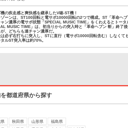
機の疾走感と爽快感を継承したV確-ST機！
ゾーンは、ST100回転と電サポ10000回転の2つで構成。ST「革命ヘブ
ャン濃厚の電サポ状態「SPECIAL MUSIC TIME」をくわえるとトータ
CIAL MUSIC TIME」は、初当りからの突入時と「革命ヘブン 斬」
るが、どちらも連チャン濃厚だ。
は必ず右打ちに突入し、STに直行（電サポ10000回転含む）しなくて
タルST突入率は約70%。
舗を都道府県から探す
城県
秋田県
山形県
福島県