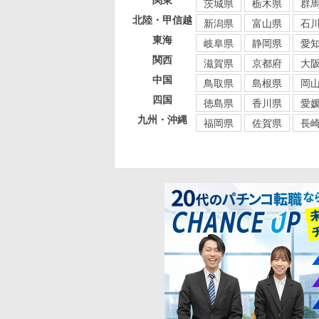
関東
茨城県
栃木県
群
北陸・甲信越
新潟県
富山県
石
東海
岐阜県
静岡県
愛
関西
滋賀県
京都府
大
中国
鳥取県
島根県
岡
四国
徳島県
香川県
愛
九州・沖縄
福岡県
佐賀県
長