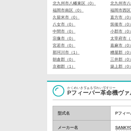
北九州市八幡東区（0）
北九州市八
福岡市南区（0）
福岡市西区
久留米市（0）
直方市（0
八女市（0）
筑後市（0
中間市（0）
小郡市（0
宗像市（0）
太宰府市（
宮若市（0）
嘉麻市（0
那珂川市（1）
糟屋郡（0
朝倉郡（0）
三井郡（0
京都郡（1）
築上郡（0
かくめいきゔぁるゔれいゔすりー
Pフィーバー革命機ヴァ
型式名
Pフィー
メーカー名
SANK