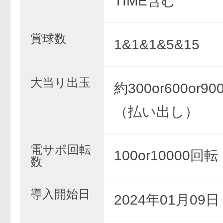
TIME含む
賞球数
1&1&1&5&15
大当り出玉
約300or600or90
（払い出し）
電サポ回転
100or10000回転
数
導入開始日
2024年01月09