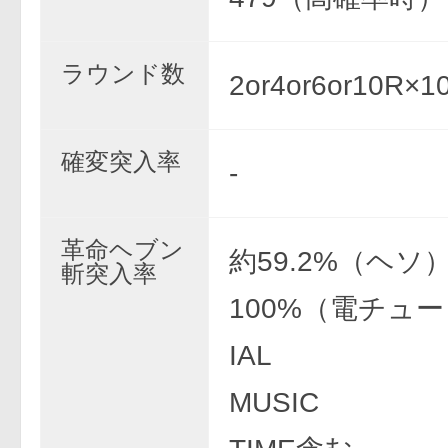
ラウンド数
2or4or6or10R
確変突入率
-
革命ヘブン
約59.2%（ヘソ
斬突入率
100%（電チュー
IAL
MUSIC