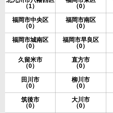
（1）
（0）
福岡市中央区
福岡市南区
（0）
（0）
福岡市城南区
福岡市早良区
（0）
（0）
久留米市
直方市
（0）
（0）
田川市
柳川市
（0）
（0）
筑後市
大川市
（0）
（0）