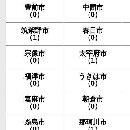
豊前市
中間市
（0）
（0）
筑紫野市
春日市
（1）
（0）
宗像市
太宰府市
（0）
（1）
福津市
うきは市
（0）
（0）
嘉麻市
朝倉市
（0）
（0）
糸島市
那珂川市
（0）
（1）