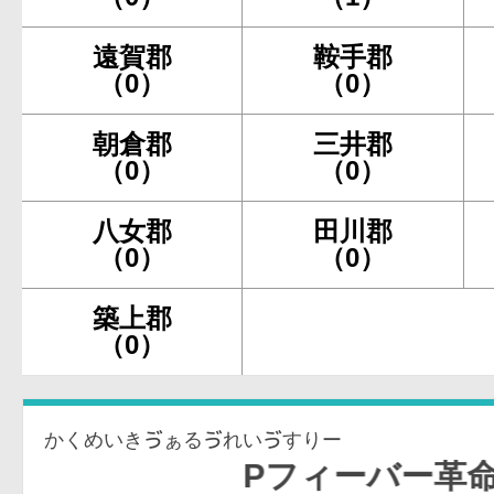
遠賀郡
鞍手郡
（0）
（0）
朝倉郡
三井郡
（0）
（0）
八女郡
田川郡
（0）
（0）
築上郡
（0）
かくめいきゔぁるゔれいゔすりー
Pフィーバー革命機ヴァ