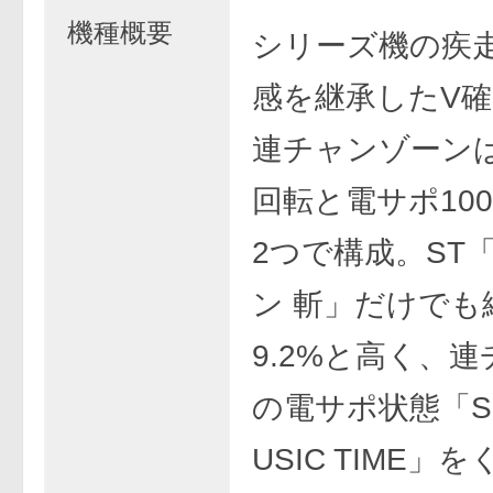
機種概要
シリーズ機の疾
感を継承したV確
連チャンゾーンは
回転と電サポ100
2つで構成。ST
ン 斬」だけでも
9.2%と高く、
の電サポ状態「SPE
USIC TIME」