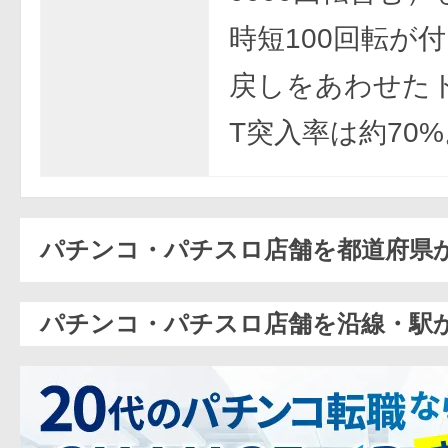
時短100回転が
戻しをあわせた
T突入率は約70%
パチンコ・パチスロ店舗を都道府県
パチンコ・パチスロ店舗を沿線・駅