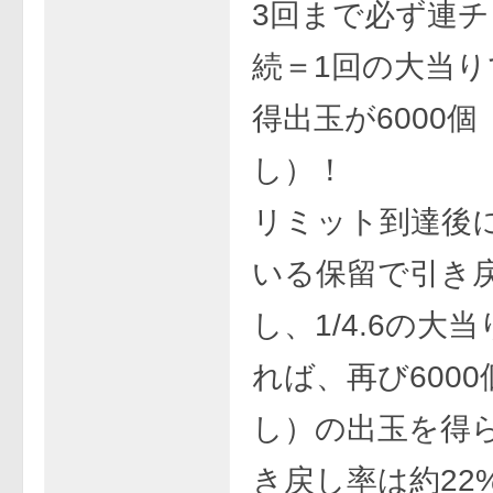
3回まで必ず連
続＝1回の大当り
得出玉が6000
し）！
リミット到達後
いる保留で引き
し、1/4.6の大
れば、再び600
し）の出玉を得
き戻し率は約22