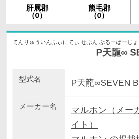
肝属郡
熊毛郡
（0）
（0）
てんりゅういんふぃにてぃ せぶん ぶるーばーじょ
P天龍∞ SEVEN B
型式名
P天龍∞SEVEN B
メーカー名
マルホン（メー
イト）