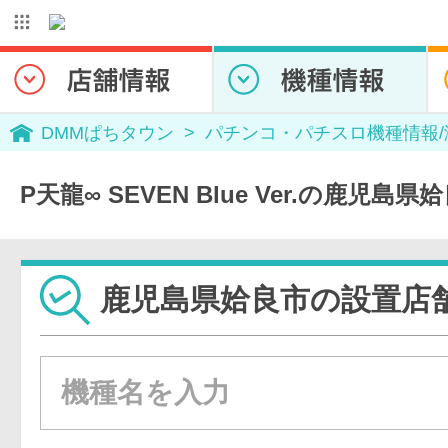
DMMぱちタウン
パチンコ・パチスロ機種情報
P天龍∞ SEVEN Blue Ver.の鹿児
鹿児島県姶良市の設置店