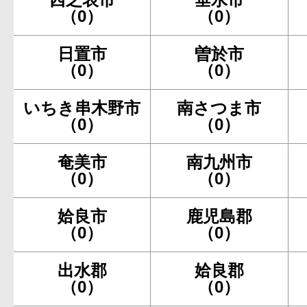
（0）
（0）
日置市
曽於市
（0）
（0）
いちき串木野市
南さつま市
（0）
（0）
奄美市
南九州市
（0）
（0）
姶良市
鹿児島郡
（0）
（0）
出水郡
姶良郡
（0）
（0）