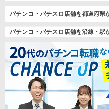
パチンコ・パチスロ店舗を都道府県
パチンコ・パチスロ店舗を沿線・駅