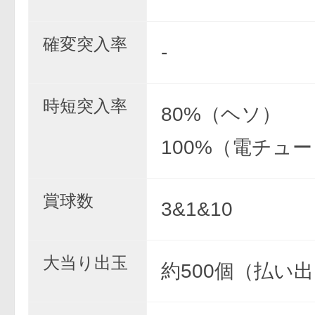
確変突入率
-
時短突入率
80%（ヘソ）
100%（電チュー
賞球数
3&1&10
大当り出玉
約500個（払い