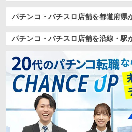
パチンコ・パチスロ店舗を都道府県
パチンコ・パチスロ店舗を沿線・駅