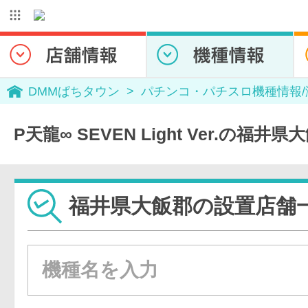
DMMぱちタウン
パチンコ・パチスロ機種情報
P天龍∞ SEVEN Light Ver.の福
福井県大飯郡の設置店舗