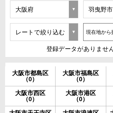
現在地から
登録データがありませ
大阪市都島区
大阪市福島区
（0）
（0）
大阪市西区
大阪市港区
（0）
（0）
大阪市天王寺区
大阪市浪速区