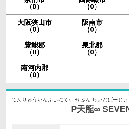
（0）
（0）
大阪狭山市
阪南市
（0）
（0）
豊能郡
泉北郡
（0）
（0）
南河内郡
（0）
てんりゅういんふぃにてぃ せぶん らいとばーじょ
P天龍∞ SEVEN Light V