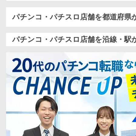
パチンコ・パチスロ店舗を都道府県
パチンコ・パチスロ店舗を沿線・駅