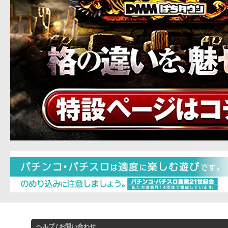
ヘルプ / お問い合わせ