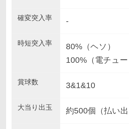
確変突入率
-
時短突入率
80%（ヘソ）
100%（電チュー
賞球数
3&1&10
大当り出玉
約500個（払い