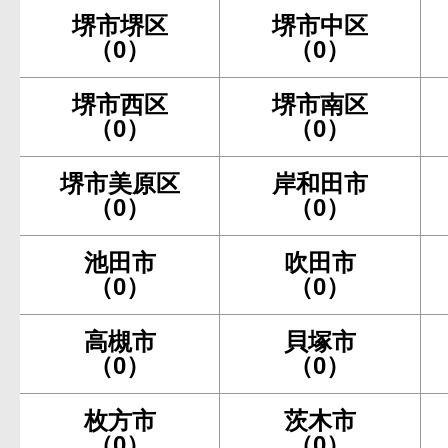
堺市堺区
堺市中区
（0）
（0）
堺市西区
堺市南区
（0）
（0）
堺市美原区
岸和田市
（0）
（0）
池田市
吹田市
（0）
（0）
高槻市
貝塚市
（0）
（0）
枚方市
茨木市
（0）
（0）