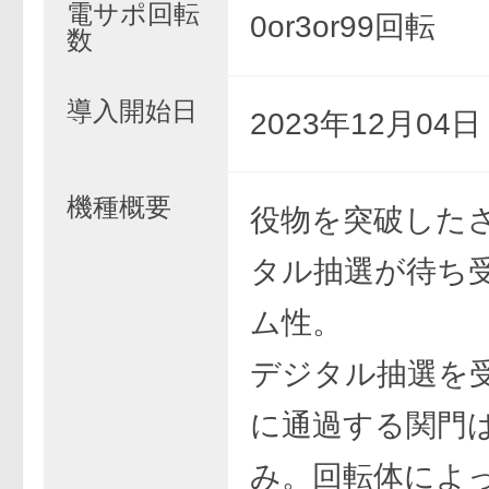
電サポ回転
0or3or99回転
数
導入開始日
2023年12月04
機種概要
役物を突破した
タル抽選が待ち
ム性。
デジタル抽選を
に通過する関門
み。回転体によ