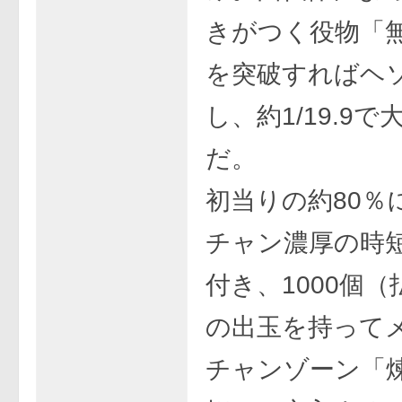
きがつく役物「
を突破すればヘ
し、約1/19.9
だ。
初当りの約80％
チャン濃厚の時短
付き、1000個
の出玉を持って
チャンゾーン「