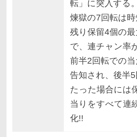
転」に突入する
煉獄の7回転は時
残り保留4個の最
で、連チャン率が
前半2回転での
告知され、後半5
たった場合には
当りをすべて連
化!!