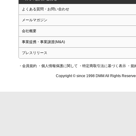
よくある質問・お問い合わせ
メールマガジン
会社概要
事業提携・事業譲渡(M&A)
プレスリリース
・会員規約
・個人情報保護に関して
・特定商取引法に基づく表示
・規
Copyright © since 1998 DMM All Rights Reserve