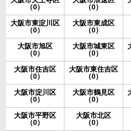
（0）
（0）
大阪市東淀川区
大阪市東成区
（0）
（0）
大阪市旭区
大阪市城東区
（0）
（0）
大阪市住吉区
大阪市東住吉区
（0）
（0）
大阪市淀川区
大阪市鶴見区
（0）
（0）
大阪市平野区
大阪市北区
（0）
（0）