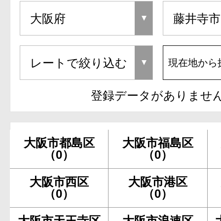
現在地から
登録データがありませ
大阪市都島区
大阪市福島区
（0）
（0）
大阪市西区
大阪市港区
（0）
（0）
大阪市天王寺区
大阪市浪速区