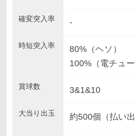
確変突入率
-
時短突入率
80%（ヘソ）
100%（電チュー
賞球数
3&1&10
大当り出玉
約500個（払い