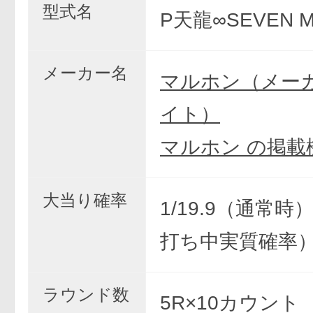
型式名
P天龍∞SEVEN 
メーカー名
マルホン（メー
イト）
マルホン の掲載
大当り確率
1/19.9（通常時）
打ち中実質確率
ラウンド数
5R×10カウント