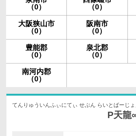
（0）
（0）
大阪狭山市
阪南市
（0）
（0）
豊能郡
泉北郡
（0）
（0）
南河内郡
（0）
てんりゅういんふぃにてぃ せぶん らいとばーじょ
P天龍∞ SEVEN 