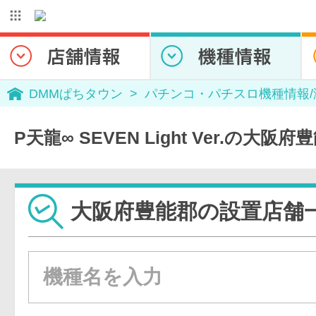
DMMぱちタウン
パチンコ・パチスロ機種情報
P天龍∞ SEVEN Light Ver.の大
大阪府豊能郡の設置店舗