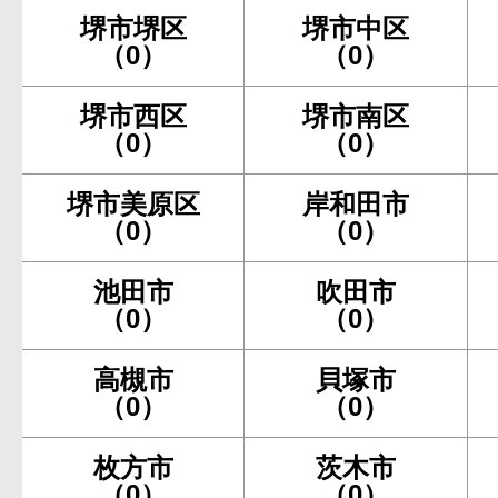
堺市堺区
堺市中区
（0）
（0）
堺市西区
堺市南区
（0）
（0）
堺市美原区
岸和田市
（0）
（0）
池田市
吹田市
（0）
（0）
高槻市
貝塚市
（0）
（0）
枚方市
茨木市
（0）
（0）