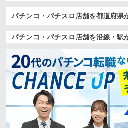
パチンコ・パチスロ店舗を都道府県
パチンコ・パチスロ店舗を沿線・駅