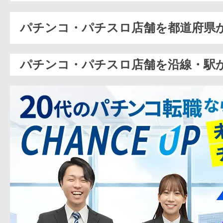
パチンコ・パチスロ店舗を都道府県
パチンコ・パチスロ店舗を沿線・駅