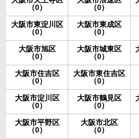
（0）
（0）
大阪市東淀川区
大阪市東成区
（0）
（0）
大阪市旭区
大阪市城東区
（0）
（0）
大阪市住吉区
大阪市東住吉区
（0）
（0）
大阪市淀川区
大阪市鶴見区
（0）
（0）
大阪市平野区
大阪市北区
（0）
（0）