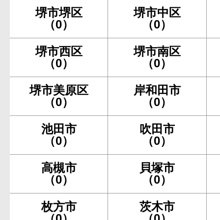
堺市堺区
堺市中区
（0）
（0）
堺市西区
堺市南区
（0）
（0）
堺市美原区
岸和田市
（0）
（0）
池田市
吹田市
（0）
（0）
高槻市
貝塚市
（0）
（0）
枚方市
茨木市
（0）
（0）