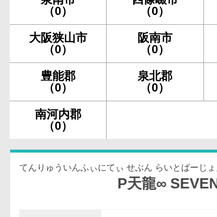
（0）
（0）
大阪狭山市
阪南市
（0）
（0）
豊能郡
泉北郡
（0）
（0）
南河内郡
（0）
てんりゅういんふぃにてぃ せぶん らいとばーじょ
P天龍∞ SEVEN Light V