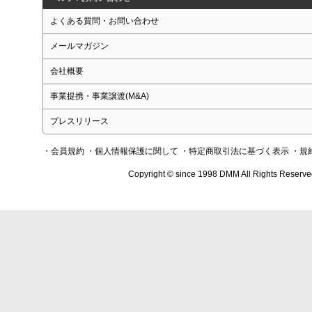
よくある質問・お問い合わせ
メールマガジン
会社概要
事業提携・事業譲渡(M&A)
プレスリリース
・会員規約
・個人情報保護に関して
・特定商取引法に基づく表示
・規
Copyright © since 1998 DMM All Rights Reserve