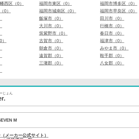
幡西区（0）
福岡市東区（0）
福岡市博多区（0）
（0）
福岡市城南区（0）
福岡市早良区（0）
）
飯塚市（0）
田川市（0）
）
大川市（0）
行橋市（0）
）
筑紫野市（0）
春日市（0）
0）
古賀市（0）
福津市（0）
）
朝倉市（0）
みやま市（0）
）
遠賀郡（0）
鞍手郡（0）
）
三潴郡（0）
八女郡（0）
）
ーじょん
r.
EVEN M
ン（メーカー公式サイト）