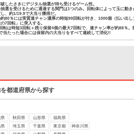
突破したさきにデジタル抽選が待ち受けるゲーム性。
ル抽選を受けるために通過する関門は1つのみ。回転体によって玉に動き
し、約1/19.9で大当り獲得だ。
約80％には実質連チャン濃厚の時短99回転が付き、1000個（払い出
獄の7回転」に突入する。
回転は時短3回転＋残り保留4個の最大7回転で、連チャン率が約88％
で当たった場合には保留内の大当りをすべて連続して消化!!
舗を都道府県から探す
城県
秋田県
山形県
福島県
馬県
埼玉県
千葉県
東京都
神奈川県