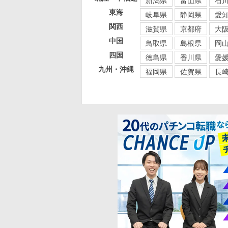
新潟県
富山県
石
東海
岐阜県
静岡県
愛
関西
滋賀県
京都府
大
中国
鳥取県
島根県
岡
四国
徳島県
香川県
愛
九州・沖縄
福岡県
佐賀県
長