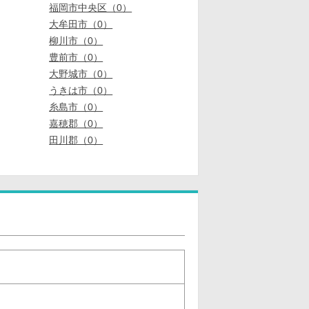
福岡市中央区（0）
大牟田市（0）
柳川市（0）
豊前市（0）
大野城市（0）
うきは市（0）
糸島市（0）
嘉穂郡（0）
田川郡（0）