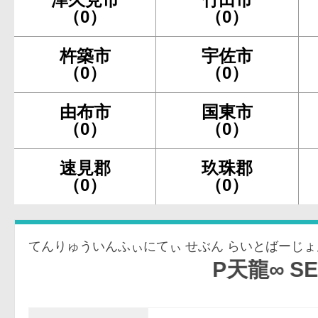
（0）
（0）
杵築市
宇佐市
（0）
（0）
由布市
国東市
（0）
（0）
速見郡
玖珠郡
（0）
（0）
てんりゅういんふぃにてぃ せぶん らいとばーじょ
P天龍∞ SEVEN Lig