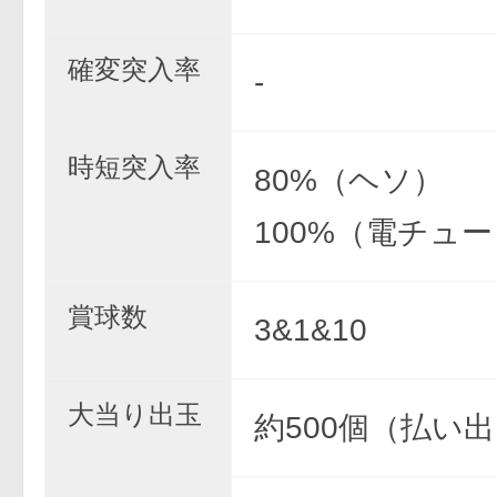
確変突入率
-
時短突入率
80%（ヘソ）
100%（電チュー
賞球数
3&1&10
大当り出玉
約500個（払い