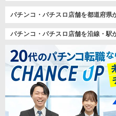
パチンコ・パチスロ店舗を都道府県
パチンコ・パチスロ店舗を沿線・駅