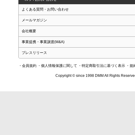
よくある質問・お問い合わせ
メールマガジン
会社概要
事業提携・事業譲渡(M&A)
プレスリリース
・会員規約
・個人情報保護に関して
・特定商取引法に基づく表示
・規
Copyright © since 1998 DMM All Rights Reserve