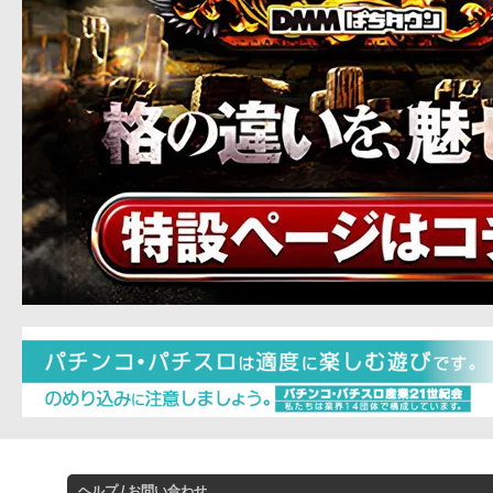
ヘルプ / お問い合わせ