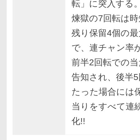
転」に突入する
煉獄の7回転は時
残り保留4個の最
で、連チャン率が
前半2回転での
告知され、後半5
たった場合には
当りをすべて連
化!!