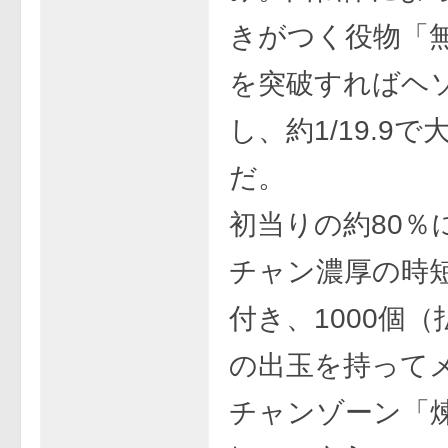
きがつく役物「
を突破すればヘ
し、約1/19.9
だ。
初当りの約80％
チャン濃厚の時短
付き、1000個
の出玉を持って
チャンゾーン「