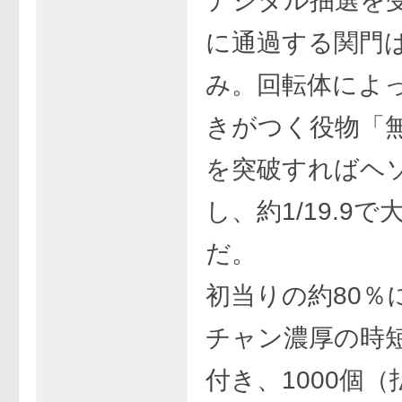
デジタル抽選を
に通過する関門
み。回転体によ
きがつく役物「
を突破すればヘ
し、約1/19.9
だ。
初当りの約80％
チャン濃厚の時短
付き、1000個