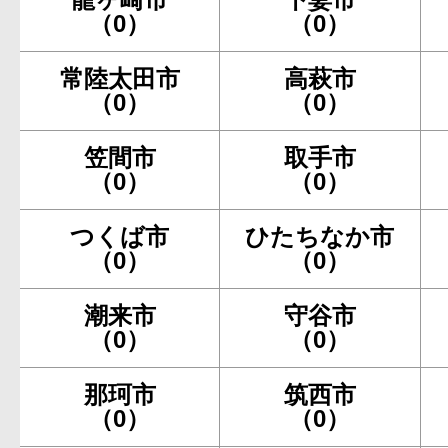
（0）
（0）
常陸太田市
高萩市
（0）
（0）
笠間市
取手市
（0）
（0）
つくば市
ひたちなか市
（0）
（0）
潮来市
守谷市
（0）
（0）
那珂市
筑西市
（0）
（0）