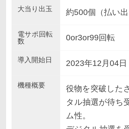
大当り出玉
約500個（払い
電サポ回転
0or3or99回転
数
導入開始日
2023年12月04
機種概要
役物を突破した
タル抽選が待ち
ム性。