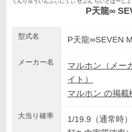
てんりゅういんふぃにてぃ せぶん らいとばーじょ
P天龍∞ SEVEN Lig
型式名
P天龍∞SEVEN 
メーカー名
マルホン（メー
イト）
マルホン の掲載
大当り確率
1/19.9（通常時）