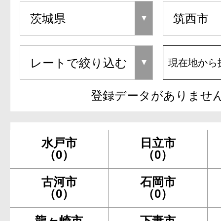
現在地から
登録データがありませ
水戸市
日立市
（0）
（0）
古河市
石岡市
（0）
（0）
龍ヶ崎市
下妻市