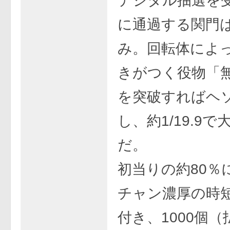
デジタル抽選を
に通過する関門
み。回転体によ
きがつく役物「
を突破すればヘ
し、約1/19.9
だ。
初当りの約80％
チャン濃厚の時短
付き、1000個