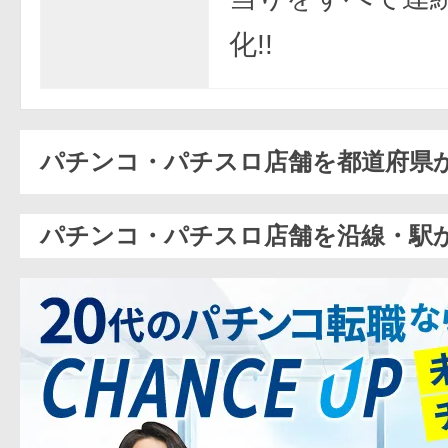
化!!
パチンコ・パチスロ店舗を都道府県
パチンコ・パチスロ店舗を沿線・駅