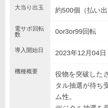
大当り出玉
約500個（払い
電サポ回転
0or3or99回転
数
導入開始日
2023年12月04
機種概要
役物を突破した
タル抽選が待ち
ム性。