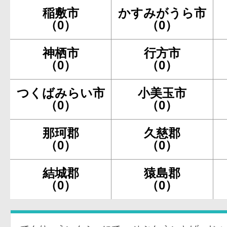
稲敷市
かすみがうら市
（0）
（0）
神栖市
行方市
（0）
（0）
つくばみらい市
小美玉市
（0）
（0）
那珂郡
久慈郡
（0）
（0）
結城郡
猿島郡
（0）
（0）