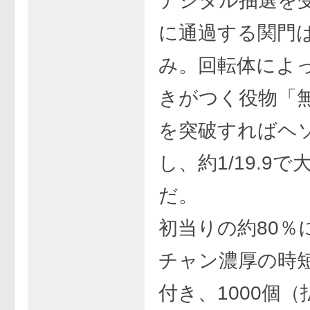
デジタル抽選を
に通過する関門
み。回転体によ
きがつく役物「
を突破すればヘ
し、約1/19.9
だ。
初当りの約80％
チャン濃厚の時短
付き、1000個