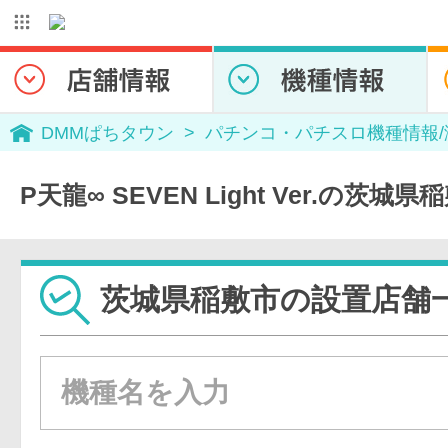
DMMぱちタウン
パチンコ・パチスロ機種情報
P天龍∞ SEVEN Light Ver.の茨
茨城県稲敷市の設置店舗