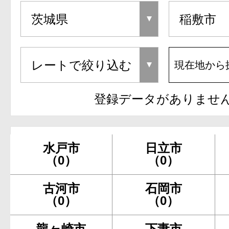
現在地から
登録データがありませ
水戸市
日立市
（0）
（0）
古河市
石岡市
（0）
（0）
龍ヶ崎市
下妻市