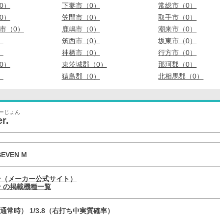
0）
下妻市（0）
常総市（0）
0）
笠間市（0）
取手市（0）
市（0）
鹿嶋市（0）
潮来市（0）
）
筑西市（0）
坂東市（0）
）
神栖市（0）
行方市（0）
0）
東茨城郡（0）
那珂郡（0）
）
猿島郡（0）
北相馬郡（0）
ーじょん
r.
EVEN M
ン（メーカー公式サイト）
 の掲載機種一覧
9（通常時） 1/3.8（右打ち中実質確率）