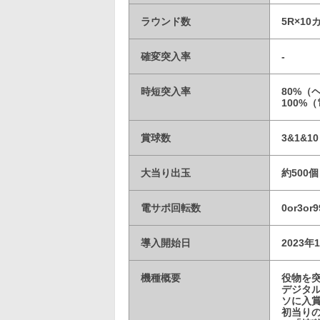
ラウンド数
5R×1
確変突入率
-
時短突入率
80%（
100%
賞球数
3&1&10
大当り出玉
約500
電サポ回転数
0or3or
導入開始日
2023年
機種概要
役物を
デジタ
ソに入賞
初当りの