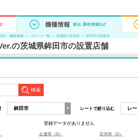
/演出・解析情報
パチンコ一覧
茨城県の設置店
鉾田市の設置店
ht Ver.の茨城県鉾田市の設置店舗
検索
村
レートで絞り込む
登録データがありません
）
土浦市（0）
古河市（0）