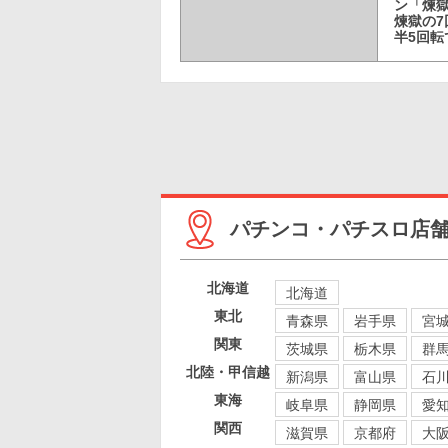
ン「煉
煉獄の7
半5回転
パチンコ・パチスロ店
北海道
北海道
東北
青森県
岩手県
宮
関東
茨城県
栃木県
群
北陸・甲信越
新潟県
富山県
石
東海
岐阜県
静岡県
愛
関西
滋賀県
京都府
大