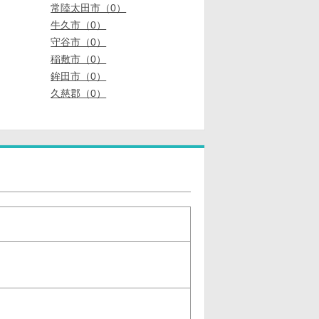
常陸太田市（0）
牛久市（0）
守谷市（0）
稲敷市（0）
鉾田市（0）
久慈郡（0）