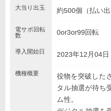
大当り出玉
約500個（払い
電サポ回転
0or3or99回転
数
導入開始日
2023年12月04
機種概要
役物を突破した
タル抽選が待ち
ム性。