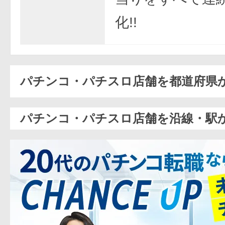
化!!
パチンコ・パチスロ店舗を都道府県
パチンコ・パチスロ店舗を沿線・駅