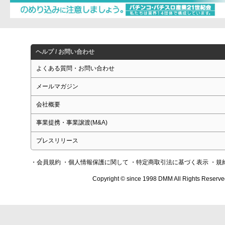
ヘルプ / お問い合わせ
よくある質問・お問い合わせ
メールマガジン
会社概要
事業提携・事業譲渡(M&A)
プレスリリース
・会員規約
・個人情報保護に関して
・特定商取引法に基づく表示
・規
Copyright © since 1998 DMM All Rights Reserve