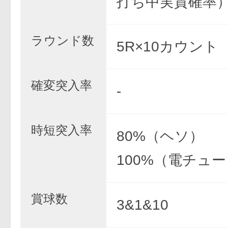
打ち中実質確率
ラウンド数
5R×10カウント
確変突入率
-
時短突入率
80%（ヘソ）
100%（電チュー
賞球数
3&1&10