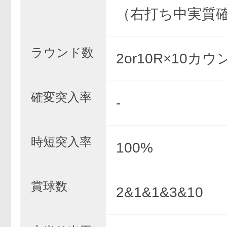
（右打ち中実質
ラウンド数
2or10R×10カウ
確変突入率
-
時短突入率
100%
賞球数
2&1&1&3&10