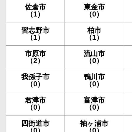
佐倉市
東金市
（1）
（0）
習志野市
柏市
（1）
（1）
市原市
流山市
（2）
（0）
我孫子市
鴨川市
（0）
（0）
君津市
富津市
（0）
（0）
四街道市
袖ヶ浦市
（0）
（0）