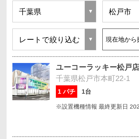
現在地から
ユーコーラッキー松戸
千葉県松戸市本町22-1
1 パチ
1台
※設置機種情報 最終更新日 2026