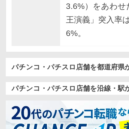
3.6%）をあわ
王演義」突入率は
6%。
パチンコ・パチスロ店舗を都道府県
パチンコ・パチスロ店舗を沿線・駅