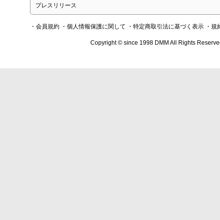
プレスリリース
・会員規約
・個人情報保護に関して
・特定商取引法に基づく表示
・規
Copyright © since 1998 DMM All Rights Reserve