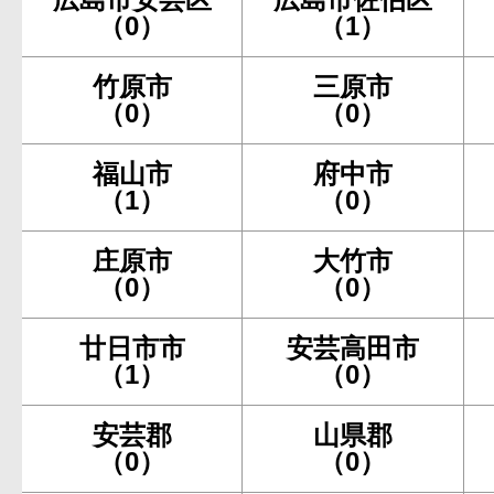
（0）
（1）
竹原市
三原市
（0）
（0）
福山市
府中市
（1）
（0）
庄原市
大竹市
（0）
（0）
廿日市市
安芸高田市
（1）
（0）
安芸郡
山県郡
（0）
（0）