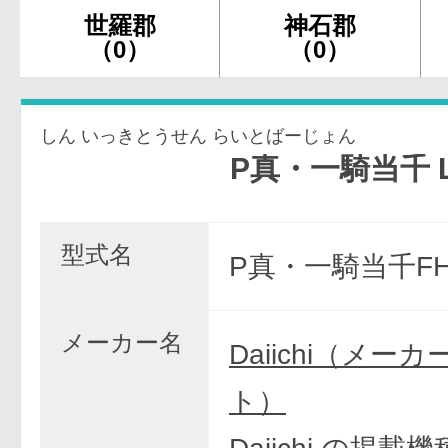
世羅郡
神石郡
（0）
（0）
しん いっきとうせん らいとばーじょん
P真・一騎当千 Light Ve
型式名
P真・一騎当千FH
メーカー名
Daiichi（メー
ト）