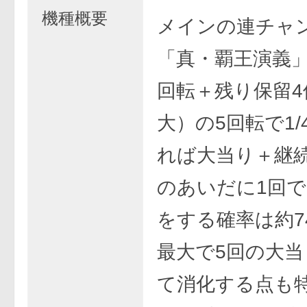
機種概要
メインの連チャ
「真・覇王演義」
回転＋残り保留4
大）の5回転で1/
れば大当り＋継続
のあいだに1回
をする確率は約7
最大で5回の大
て消化する点も