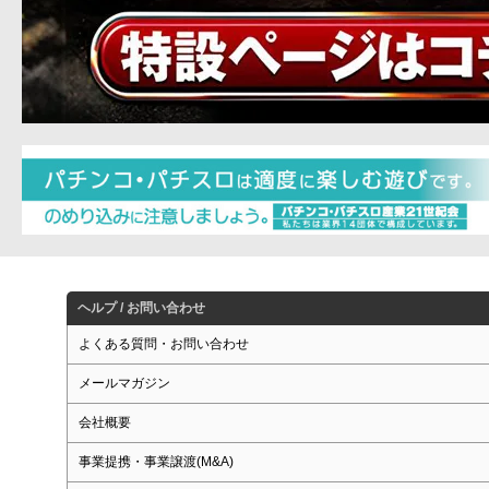
ヘルプ / お問い合わせ
よくある質問・お問い合わせ
メールマガジン
会社概要
事業提携・事業譲渡(M&A)