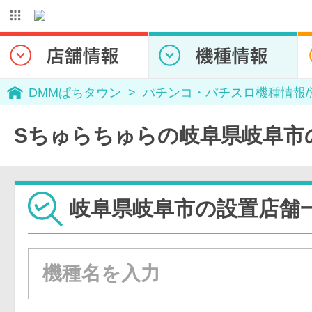
DMMぱちタウン
パチンコ・パチスロ機種情報
Sちゅらちゅらの岐阜県岐阜市
岐阜県岐阜市の設置店舗