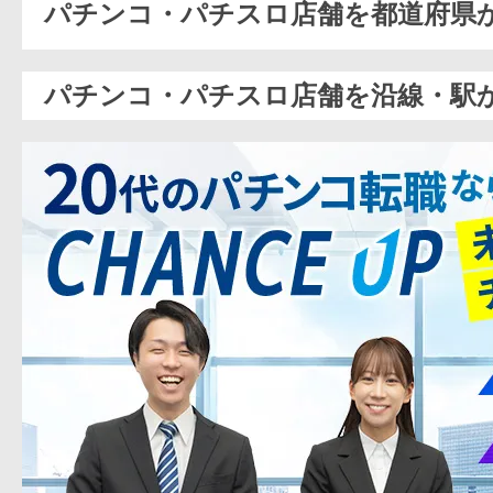
パチンコ・パチスロ店舗を都道府県
パチンコ・パチスロ店舗を沿線・駅