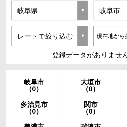
現在地から
登録データがありませ
岐阜市
大垣市
（0）
（0）
多治見市
関市
（0）
（0）
美濃市
瑞浪市