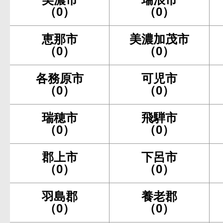
（0）
（0）
恵那市
美濃加茂市
（0）
（0）
各務原市
可児市
（0）
（0）
瑞穂市
飛騨市
（0）
（0）
郡上市
下呂市
（0）
（0）
羽島郡
養老郡
（0）
（0）