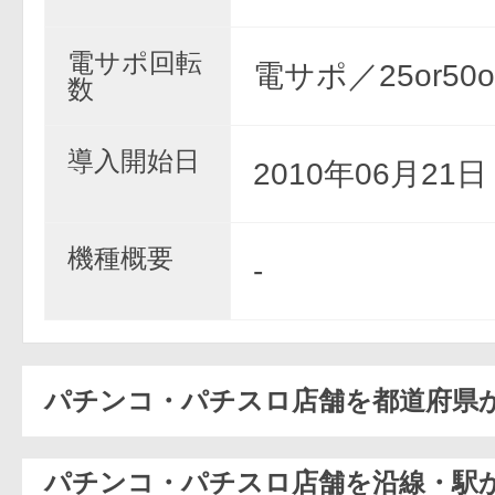
電サポ回転
電サポ／25or50o
数
導入開始日
2010年06月21
機種概要
-
パチンコ・パチスロ店舗を都道府県
パチンコ・パチスロ店舗を沿線・駅