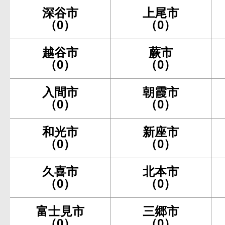
深谷市
上尾市
（0）
（0）
越谷市
蕨市
（0）
（0）
入間市
朝霞市
（0）
（0）
和光市
新座市
（0）
（0）
久喜市
北本市
（0）
（0）
富士見市
三郷市
（0）
（0）