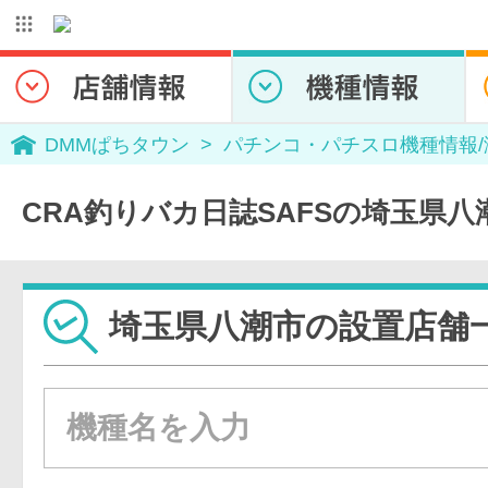
DMMぱちタウン
パチンコ・パチスロ機種情報
CRA釣りバカ日誌SAFSの埼玉県
埼玉県八潮市の設置店舗