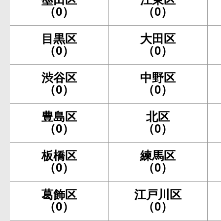
（0）
（0）
目黒区
大田区
（0）
（0）
渋谷区
中野区
（0）
（0）
豊島区
北区
（0）
（0）
板橋区
練馬区
（0）
（0）
葛飾区
江戸川区
（0）
（0）