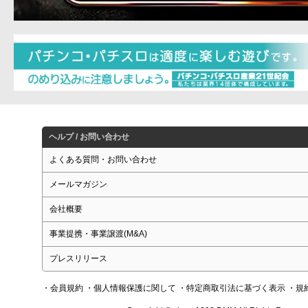
ヘルプ / お問い合わせ
よくある質問・お問い合わせ
メールマガジン
会社概要
事業提携・事業譲渡(M&A)
プレスリリース
・会員規約
・個人情報保護に関して
・特定商取引法に基づく表示
・規