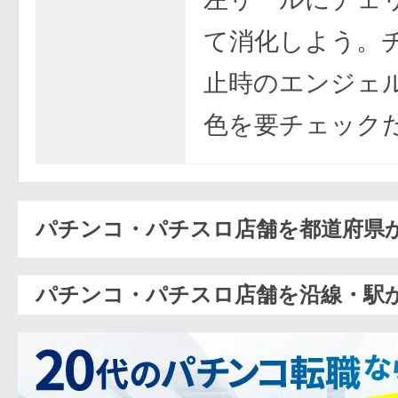
て消化しよう。
止時のエンジェ
色を要チェック
パチンコ・パチスロ店舗を都道府県
パチンコ・パチスロ店舗を沿線・駅