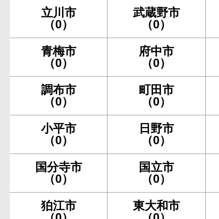
立川市
武蔵野市
（0）
（0）
青梅市
府中市
（0）
（0）
調布市
町田市
（0）
（0）
小平市
日野市
（0）
（0）
国分寺市
国立市
（0）
（0）
狛江市
東大和市
（0）
（0）