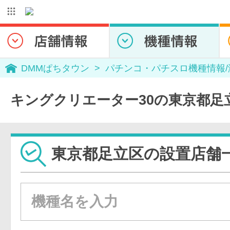
DMMぱちタウン
パチンコ・パチスロ機種情報
キングクリエーター30の東京都足
東京都足立区の設置店舗