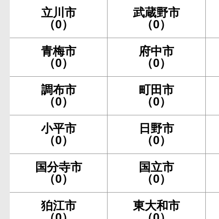
立川市
武蔵野市
（0）
（0）
青梅市
府中市
（0）
（0）
調布市
町田市
（0）
（0）
小平市
日野市
（0）
（0）
国分寺市
国立市
（0）
（0）
狛江市
東大和市
（0）
（0）