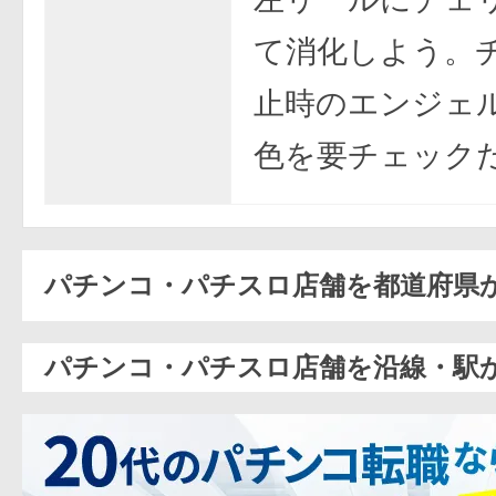
て消化しよう。
止時のエンジェ
色を要チェック
パチンコ・パチスロ店舗を都道府県
パチンコ・パチスロ店舗を沿線・駅