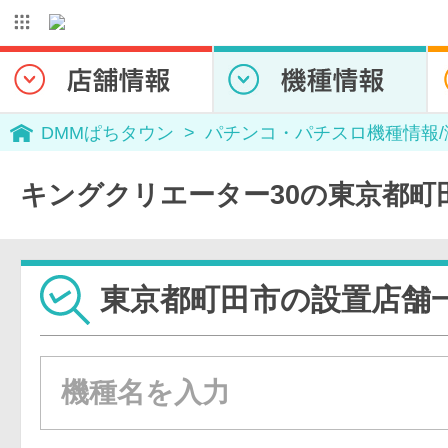
DMMぱちタウン
パチンコ・パチスロ機種情報
キングクリエーター30の東京都町
東京都町田市の設置店舗