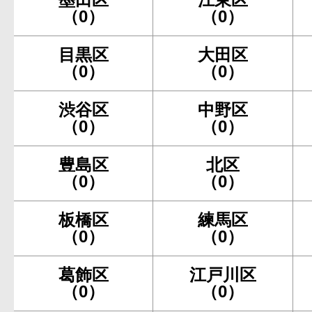
（0）
（0）
目黒区
大田区
（0）
（0）
渋谷区
中野区
（0）
（0）
豊島区
北区
（0）
（0）
板橋区
練馬区
（0）
（0）
葛飾区
江戸川区
（0）
（0）