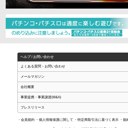
ヘルプ / お問い合わせ
よくある質問・お問い合わせ
メールマガジン
会社概要
事業提携・事業譲渡(M&A)
プレスリリース
・会員規約
・個人情報保護に関して
・特定商取引法に基づく表示
・規