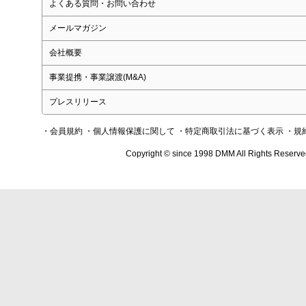
よくある質問・お問い合わせ
メールマガジン
会社概要
事業提携・事業譲渡(M&A)
プレスリリース
・会員規約
・個人情報保護に関して
・特定商取引法に基づく表示
・規
Copyright © since 1998 DMM All Rights Reserve