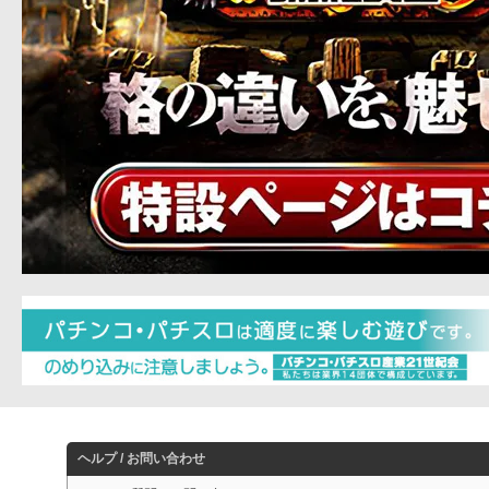
ヘルプ / お問い合わせ