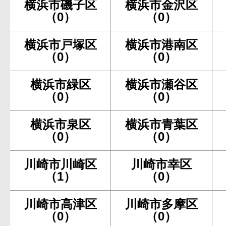
横浜市磯子区
横浜市金沢区
（0）
（0）
横浜市戸塚区
横浜市港南区
（0）
（0）
横浜市緑区
横浜市瀬谷区
（0）
（0）
横浜市泉区
横浜市青葉区
（0）
（0）
川崎市川崎区
川崎市幸区
（1）
（0）
川崎市高津区
川崎市多摩区
（0）
（0）