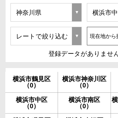
現在地から
登録データがありませ
横浜市鶴見区
横浜市神奈川区
（0）
（0）
横浜市中区
横浜市南区
横
（0）
（0）