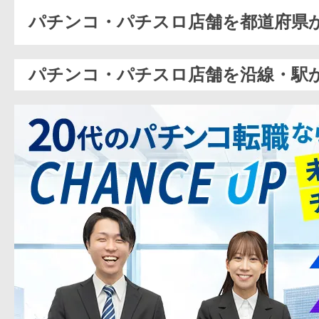
パチンコ・パチスロ店舗を都道府県
パチンコ・パチスロ店舗を沿線・駅