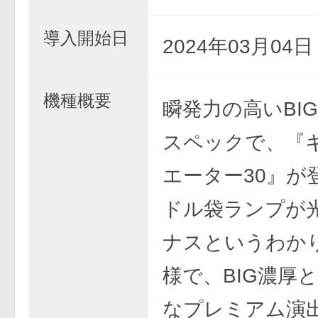
導入開始日
2024年03月04
機種概要
瞬発力の高いBI
スペックで、『
エーター30』が
ドル袋ランプが
ナスというわか
様で、BIG濃厚
なプレミアム演