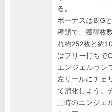
る。
ボーナスはBIGと
種類で、獲得枚
れ約252枚と約1
はフリー打ちでO
エンジェルラン
左リールにチェ
て消化しよう。
止時のエンジェ