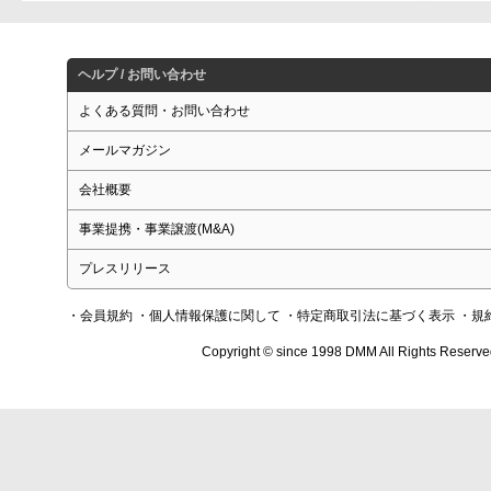
ヘルプ / お問い合わせ
よくある質問・お問い合わせ
メールマガジン
会社概要
事業提携・事業譲渡(M&A)
プレスリリース
・会員規約
・個人情報保護に関して
・特定商取引法に基づく表示
・規
Copyright © since 1998 DMM All Rights Reserve