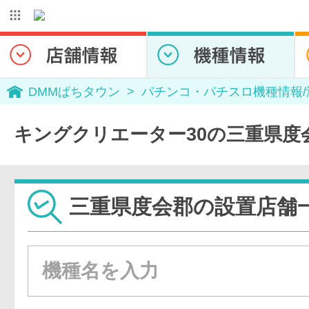
DMMぱちタウン
パチンコ・パチスロ機種情報
キングクリエーター30の三重県度
三重県度会郡の設置店舗