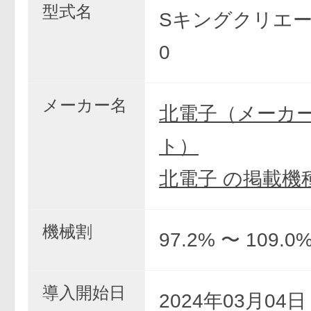
型式名
Sキングクリエー
0
メーカー名
北電子（メーカ
ト）
北電子 の掲載機
機械割
97.2% 〜 109.0
導入開始日
2024年03月04