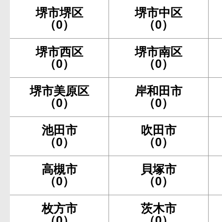
堺市堺区
堺市中区
（0）
（0）
堺市西区
堺市南区
（0）
（0）
堺市美原区
岸和田市
（0）
（0）
池田市
吹田市
（0）
（0）
高槻市
貝塚市
（0）
（0）
枚方市
茨木市
（0）
（0）