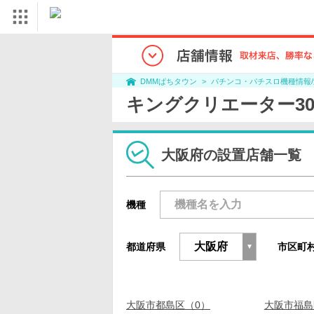
パチンコ・パチスロ機種情報
DMMぱちタウン
キングクリエーター3
大阪府の設置店舗一覧
機種
都道府県
市区町
大阪市都島区（0）
大阪市福島