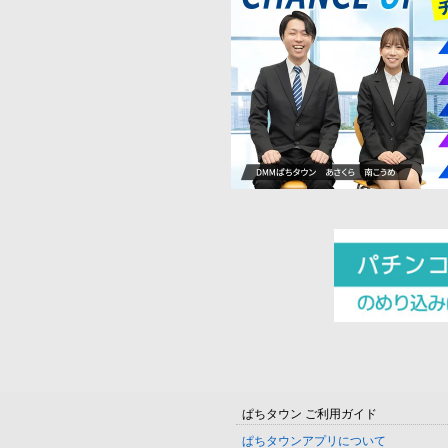
ぱちタウン ご利用ガイド
ぱちタウンアプリについて