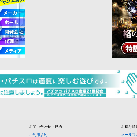
お問い合わせ・規約
お得な情
メールマ
ご利用規約