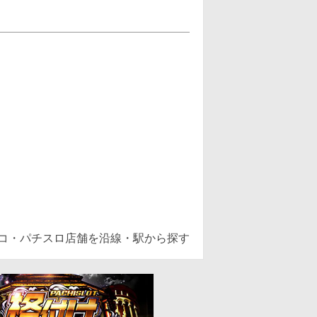
ンコ・パチスロ店舗を沿線・駅から探す