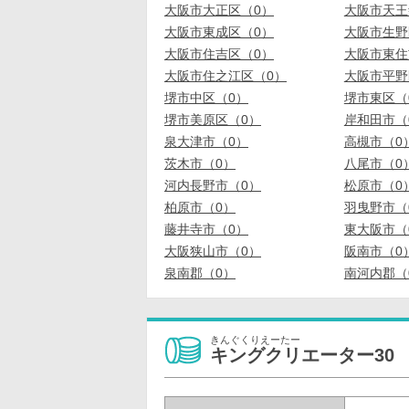
大阪市大正区（0）
大阪市天王
大阪市東成区（0）
大阪市生野
大阪市住吉区（0）
大阪市東住
大阪市住之江区（0）
大阪市平野
堺市中区（0）
堺市東区（
堺市美原区（0）
岸和田市（
泉大津市（0）
高槻市（0
茨木市（0）
八尾市（0
河内長野市（0）
松原市（0
柏原市（0）
羽曳野市（
藤井寺市（0）
東大阪市（
大阪狭山市（0）
阪南市（0
泉南郡（0）
南河内郡（
きんぐくりえーたー
キングクリエーター30