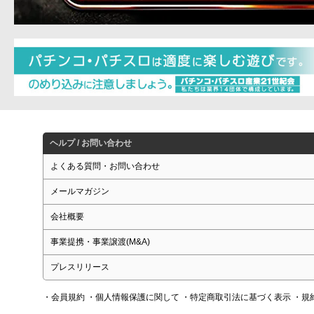
ヘルプ / お問い合わせ
よくある質問・お問い合わせ
メールマガジン
会社概要
事業提携・事業譲渡(M&A)
プレスリリース
・会員規約
・個人情報保護に関して
・特定商取引法に基づく表示
・規