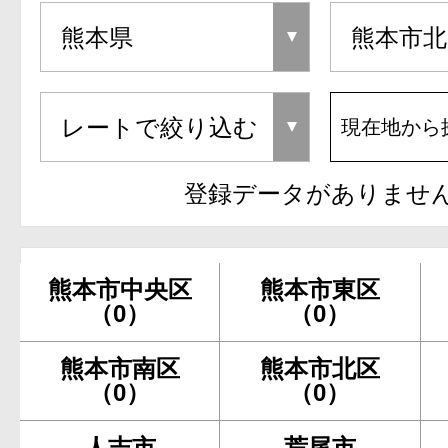
現在地から
登録データがありませ
熊本市中央区
熊本市東区
（0）
（0）
熊本市南区
熊本市北区
（0）
（0）
人吉市
荒尾市