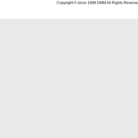
Copyright © since 1998 DMM All Rights Reserve