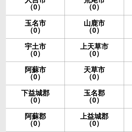
（0）
（0）
玉名市
山鹿市
（0）
（0）
宇土市
上天草市
（0）
（0）
阿蘇市
天草市
（0）
（0）
下益城郡
玉名郡
（0）
（0）
阿蘇郡
上益城郡
（0）
（0）