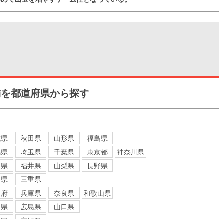
舗を都道府県から探す
城県
秋田県
山形県
福島県
馬県
埼玉県
千葉県
東京都
神奈川県
川県
福井県
山梨県
長野県
知県
三重県
阪府
兵庫県
奈良県
和歌山県
山県
広島県
山口県