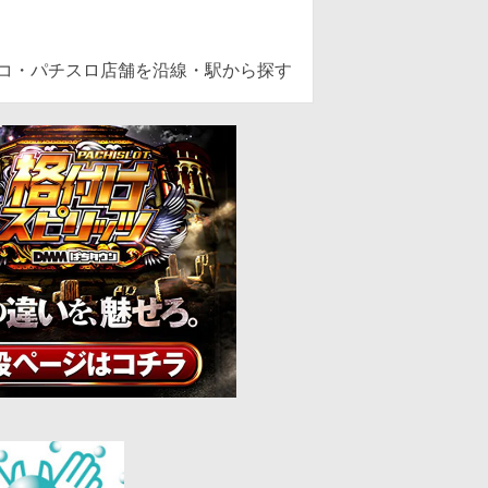
ンコ・パチスロ店舗を沿線・駅から探す