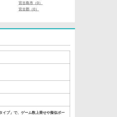
宮古島市（0）
宮古郡（0）
Tタイプ」で、ゲーム数上乗せや擬似ボー