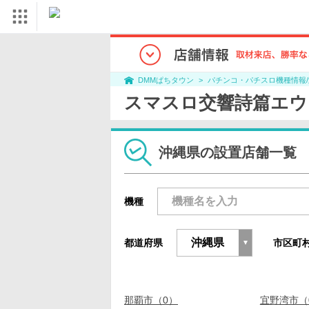
パチンコ・パチスロ機種情報
DMMぱちタウン
スマスロ交響詩篇エウレ
沖縄県の設置店舗一覧
機種
都道府県
市区町
那覇市（0）
宜野湾市（