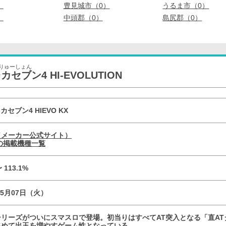
）
豊見城市（0）
うるま市（0）
）
中頭郡（0）
島尻郡（0）
りゅーしょん
ブン4 HI-EVOLUTION
カセブン4 HIEVO KX
（メーカー公式サイト）
の掲載機種一覧
〜 113.1%
05月07日（火）
シリーズがついにスマスロで登場。初当りはすべてAT突入となる「直A
絡めて出玉を増やすゲーム性となっている。