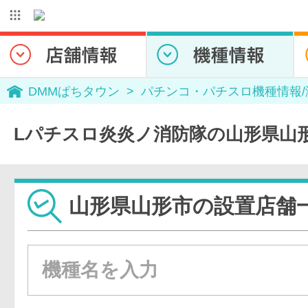
DMMぱちタウン
パチンコ・パチスロ機種情報
Lパチスロ炎炎ノ消防隊の山形県山
山形県山形市の設置店舗