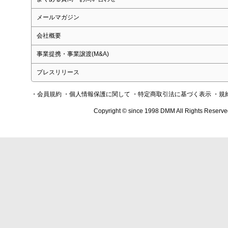
メールマガジン
会社概要
事業提携・事業譲渡(M&A)
プレスリリース
・会員規約
・個人情報保護に関して
・特定商取引法に基づく表示
・規
Copyright © since 1998 DMM All Rights Reserve