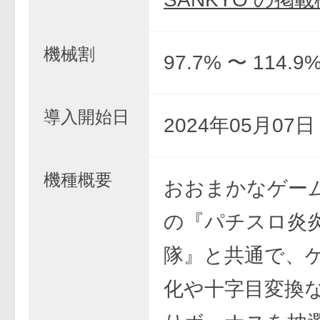
機械割
97.7% 〜 114.9
導入開始日
2024年05月07
機種概要
おおまかなゲー
の『パチスロ炎
隊』と共通で、
化や十字目変換