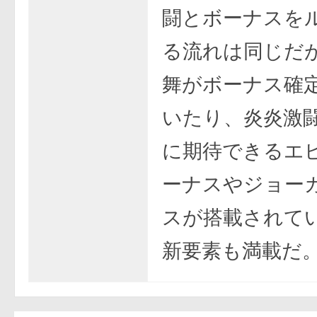
闘とボーナスを
る流れは同じだ
舞がボーナス確
いたり、炎炎激
に期待できるエ
ーナスやジョー
スが搭載されて
新要素も満載だ