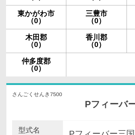
東かがわ市
三豊市
（0）
（0）
木田郡
香川郡
（0）
（0）
仲多度郡
（0）
さんごくせんき7500
Pフィーバー三国戦騎
型式名
Pフィーバー三国戦