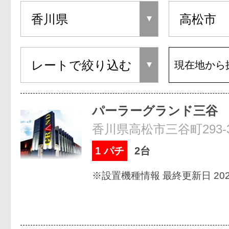
現在地から
パーラーグランド三谷
香川県高松市三谷町293-
1 パチ
2台
※設置機種情報 最終更新日 2026