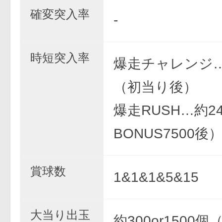
確変突入率
-
時短突入率
爆走チャレンジ…
（初当り後）
爆走RUSH…約2
BONUS7500後
賞球数
1&1&1&5&15
大当り出玉
約300or1500